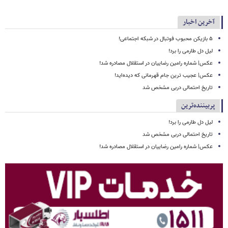
آخرین اخبار
۵ بازیکن محبوب فوتبال در شبکه اجتماعی!
لیل دل طارمی را برد!
عکس| شماره رامین رضاییان در استقلال مصادره شد!
عکس| عجیب ترین جام قهرمانی که دیده‌اید!
تاریخ احتمالی دربی مشخص شد
پربیننده‌ترین
لیل دل طارمی را برد!
تاریخ احتمالی دربی مشخص شد
عکس| شماره رامین رضاییان در استقلال مصادره شد!