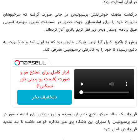
در ایران استارت بزند.
بازگشت هافبک خوش‌نقش پرسپولیس در حالی صورت گرفت که سرخپوشان
تمرینات خود را برای آماده‌سازی جهت حضور در مسابقات تعیین سهمیه آسیایی
طبق برنامه اوسمار ویه‌را زیر نظر کریم باقری آغاز کرده‌اند.
پیش از باکیچ، دنیل گرا اولین بازیکن خارجی بود که به ایران آمد و حالا نوبت به
باکیچ رسیده تا خود را به کادرفنی پرسپولیس معرفی کند.
ابزار کامل برای اصلاح مو و
صورت (قیمت رو ببینی باور
نمیکنی!)
باتخفیف بخر
قرارداد یک ساله مارکو باکیچ به پایان رسیده و این بازیکن برای ادامه حضور در
تیم پرسپولیس با مدیران این باشگاه پای میز مذاکره خواهد داشت تا بند تمدید
قراردادش فعال شود.