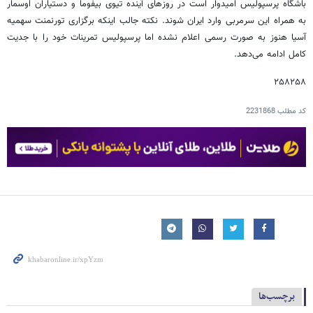
باشگاه پرسپولیس امیدوار است در روزهای آینده تیوی بیفوما و دستیاران اوسمار
به همراه این سرمربی وارد ایران شوند. نکته جالب اینکه برگزاری تورنمنت سهمیه
آسیا هنوز به صورت رسمی اعلام نشده اما پرسپولیس تمرینات خود را با جدیت
کامل ادامه می‌دهد.
۲۵۸۲۵۸
کد مطلب
2231868
برچسب‌ها