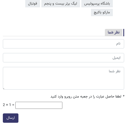
باشگاه پرسپولیس
لیگ برتر بیست و پنجم
فوتبال
مارکو باکیچ
نظر شما
*
لطفا حاصل عبارت را در جعبه متن روبرو وارد کنید
2 + 1 =
ارسال