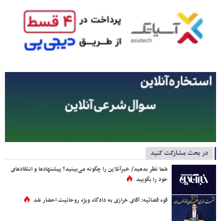
در بحث مشارکت کنید
شما نظر بدهید/ خبرآنلاین را چگونه می‌بینید؟ پیشنهادها و انتقادهای
خود را بگویید
قوه قضائیه: آقای خرازی به دادگاه ویژه روحانیت احضار شد