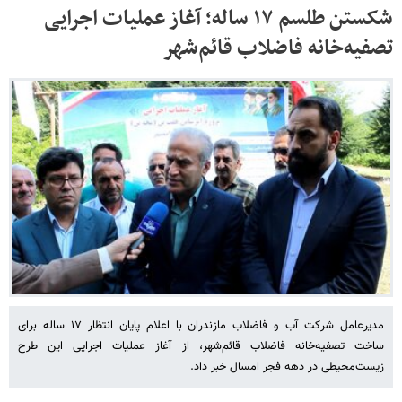
شکستن طلسم ۱۷ ساله؛ آغاز عملیات اجرایی
تصفیه‌خانه فاضلاب قائم‌شهر
مدیرعامل شرکت آب و فاضلاب مازندران با اعلام پایان انتظار ۱۷ ساله برای
ساخت تصفیه‌خانه فاضلاب قائم‌شهر، از آغاز عملیات اجرایی این طرح
زیست‌محیطی در دهه فجر امسال خبر داد.