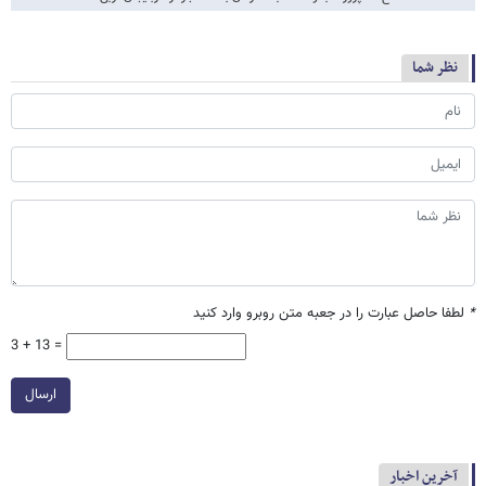
نظر شما
*
لطفا حاصل عبارت را در جعبه متن روبرو وارد کنید
3 + 13 =
ارسال
آخرین اخبار