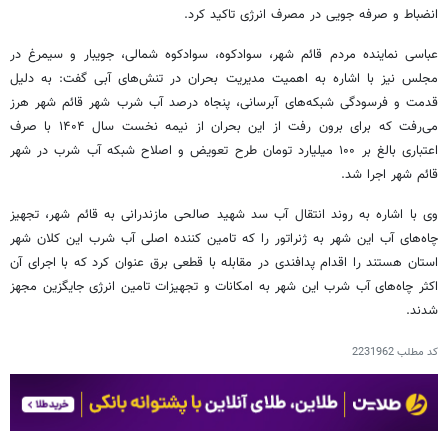
انضباط و صرفه جویی در مصرف انرژی تاکید کرد.
عباسی نماینده مردم قائم شهر، سوادکوه، سوادکوه شمالی، جویبار و سیمرغ در
مجلس نیز با اشاره به اهمیت مدیریت بحران در تنش‌های آبی گفت: به دلیل
قدمت و فرسودگی شبکه‌های آبرسانی، پنجاه درصد آب شرب شهر قائم شهر هرز
می‌رفت که برای برون رفت از این بحران از نیمه نخست سال ۱۴۰۴ با صرف
اعتباری بالغ بر ۱۰۰ میلیارد تومان طرح تعویض و اصلاح شبکه آب شرب در شهر
قائم شهر اجرا شد.
وی با اشاره به روند انتقال آب سد شهید صالحی مازندرانی به قائم شهر، تجهیز
چاه‌های آب این شهر به ژنراتور را که تامین کننده اصلی آب شرب این کلان شهر
استان هستند را اقدام پدافندی در مقابله با قطعی برق عنوان کرد که با اجرای آن
اکثر چاه‌های آب شرب این شهر به امکانات و تجهیزات تامین انرژی جایگزین مجهز
شدند.
کد مطلب
2231962