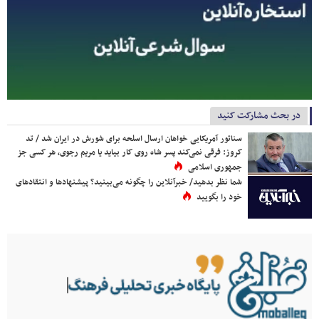
در بحث مشارکت کنید
سناتور آمریکایی خواهان ارسال اسلحه برای شورش در ایران شد / تد
کروز: فرقی نمی‌کند پسر شاه روی کار بیاید یا مریم رجوی، هر کسی جز
جمهوری اسلامی
شما نظر بدهید/ خبرآنلاین را چگونه می‌بینید؟ پیشنهادها و انتقادهای
خود را بگویید