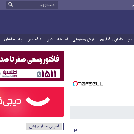
و
ریخ
دانش و فناوری
هوش مصنوعی
اندیشه
دین
کافه خبر
چندرسانه‌ای
آخرین اخبار ورزشی