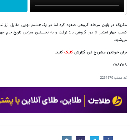
مکزیک در پایان مرحله گروهی صعود کرد اما در یک‌هشتم نهایی مقابل آرژانت
کسب چهار امتیاز از دور گروهی بالا نرفت و به نخستین میزبان تاریخ جام ج
می‌شود.
برای خواندن مشروح این گزارش
کلیک
کنید.
۲۵۸۲۵۸
کد مطلب
2231970