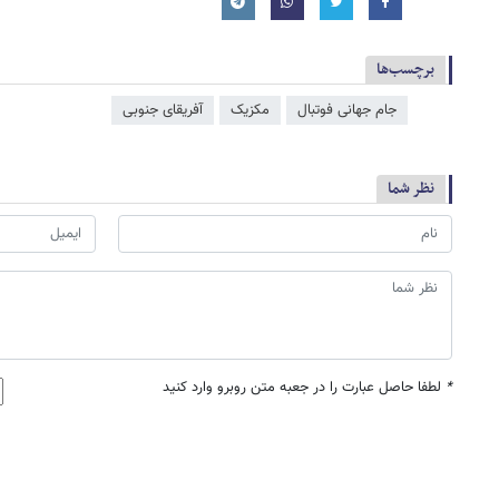
برچسب‌ها
جام جهانی فوتبال
مکزیک
آفریقای جنوبی
نظر شما
*
لطفا حاصل عبارت را در جعبه متن روبرو وارد کنید