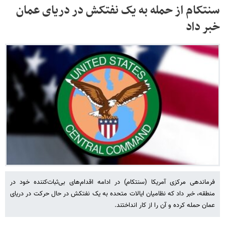
سنتکام از حمله به یک نفتکش در دریای عمان
خبر داد
فرماندهی مرکزی آمریکا (سنتکام) در ادامه اقدام‌های بی‌ثبات‌کننده خود در
منطقه، خبر داد که نظامیان ایالات متحده به یک نفتکش در حال حرکت در دریای
عمان حمله کرده و آن را از کار انداختند.