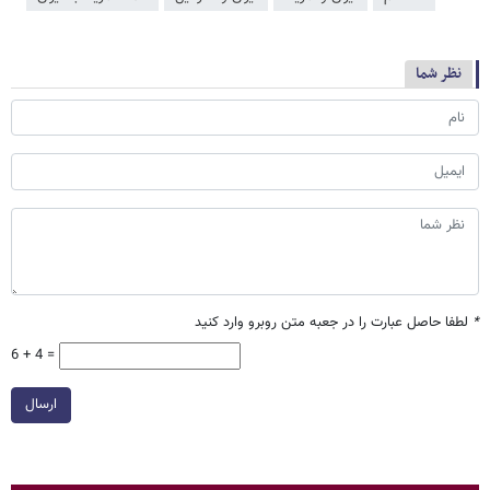
نظر شما
*
لطفا حاصل عبارت را در جعبه متن روبرو وارد کنید
6 + 4 =
ارسال