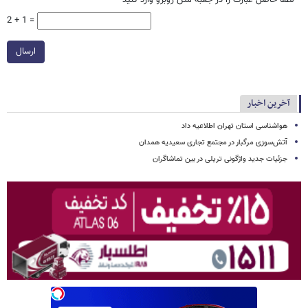
2 + 1 =
ارسال
آخرین اخبار
هواشناسی استان تهران اطلاعیه داد
آتش‌سوزی مرگبار در مجتمع تجاری سعیدیه همدان
جزئیات جدید واژگونی تریلی در بین تماشاگران