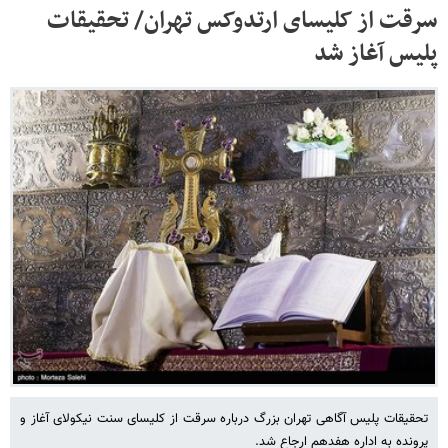
سرقت از کلیسای ارتدوکس تهران/ تحقیقات
پلیس آغاز شد
تحقیقات پلیس آگاهی تهران بزرگ درباره سرقت از کلیسای سنت نیکولای آغاز و
پرونده به اداره هفدهم ارجاع شد.