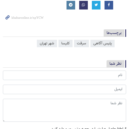
برچسب‌ها
پلیس آگاهی
سرقت
کلیسا
شهر تهران
نظر شما
*
لطفا حاصل عبارت را در جعبه متن روبرو وارد کنید