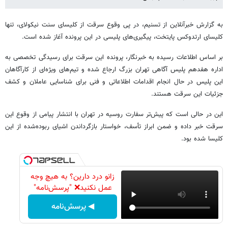
به گزارش خبرآنلاین از تسنیم، در پی وقوع سرقت از کلیسای سنت نیکولای، تنها
کلیسای ارتدوکس پایتخت، پیگیری‌های پلیسی در این پرونده آغاز شده است.
بر اساس اطلاعات رسیده به خبرنگار، پرونده این سرقت برای رسیدگی تخصصی به
اداره هفدهم پلیس آگاهی تهران بزرگ ارجاع شده و تیم‌های ویژه‌ای از کارآگاهان
این پلیس در حال انجام اقدامات اطلاعاتی و فنی برای شناسایی عاملان و کشف
جزئیات این سرقت هستند.
این در حالی است که پیش‌تر سفارت روسیه در تهران با انتشار پیامی از وقوع این
سرقت خبر داده و ضمن ابراز تأسف، خواستار بازگرداندن اشیای ربوده‌شده از این
کلیسا شده بود.
زانو درد دارین؟ به هیچ وجه
عمل نکنید❌ "پرسش‌نامه"
◀ پرسش‌نامه