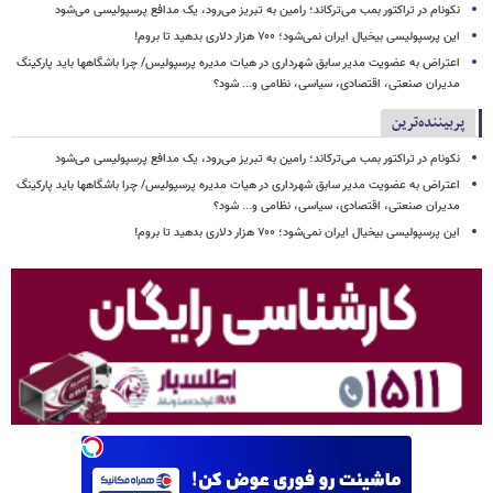
نکونام در تراکتور بمب می‌ترکاند؛ رامین به تبریز می‌رود، یک مدافع پرسپولیسی می‌شود
این پرسپولیسی بیخیال ایران نمی‌شود؛ ۷۰۰ هزار دلاری بدهید تا بروم!
اعتراض به عضویت مدیر سابق شهرداری در هیات مدیره پرسپولیس/ چرا باشگاهها باید پارکینگ
مدیران صنعتی، اقتصادی، سیاسی، نظامی و... شود؟
پربیننده‌ترین
نکونام در تراکتور بمب می‌ترکاند؛ رامین به تبریز می‌رود، یک مدافع پرسپولیسی می‌شود
اعتراض به عضویت مدیر سابق شهرداری در هیات مدیره پرسپولیس/ چرا باشگاهها باید پارکینگ
مدیران صنعتی، اقتصادی، سیاسی، نظامی و... شود؟
این پرسپولیسی بیخیال ایران نمی‌شود؛ ۷۰۰ هزار دلاری بدهید تا بروم!