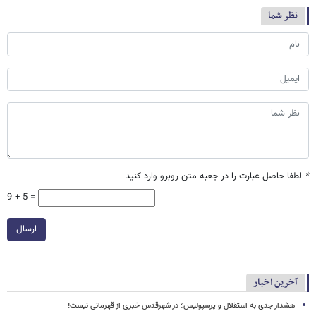
نظر شما
*
لطفا حاصل عبارت را در جعبه متن روبرو وارد کنید
9 + 5 =
ارسال
آخرین اخبار
هشدار جدی به استقلال و پرسپولیس؛ در شهرقدس خبری از قهرمانی نیست!