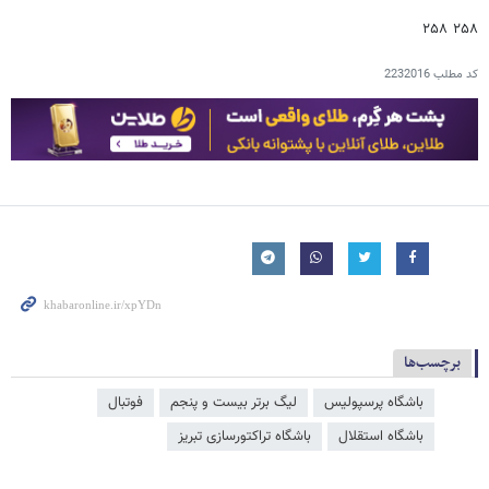
۲۵۸ ۲۵۸
کد مطلب
2232016
برچسب‌ها
باشگاه پرسپولیس
لیگ برتر بیست و پنجم
فوتبال
باشگاه استقلال
باشگاه تراکتورسازی تبریز