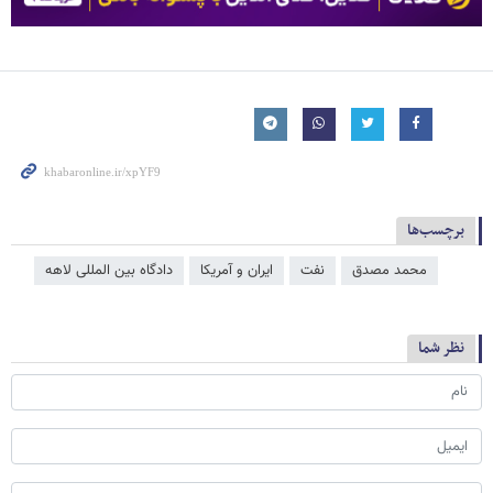
برچسب‌ها
محمد مصدق
نفت
ایران و آمریکا
دادگاه بین المللی لاهه
نظر شما