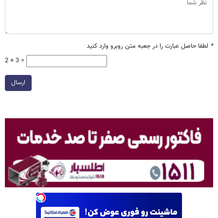
*
لطفا حاصل عبارت را در جعبه متن روبرو وارد کنید
2 + 3 =
ارسال