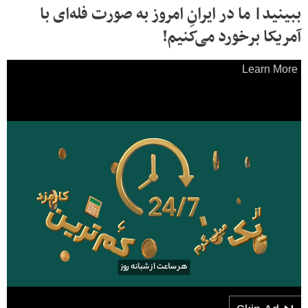
ببینید| ما در ایرانِ امروز به صورت فله‌ای با
آمریکا برخورد می‌کنیم!