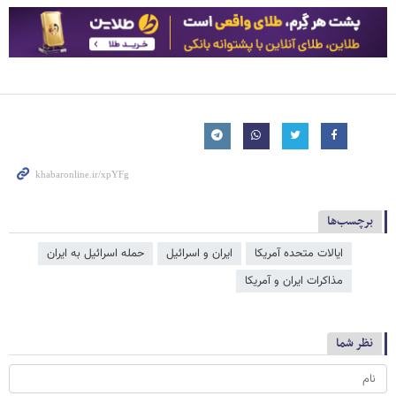
برچسب‌ها
ایالات متحده آمریکا
ایران و اسرائیل
حمله اسرائیل به ایران
مذاکرات ایران و آمریکا
نظر شما