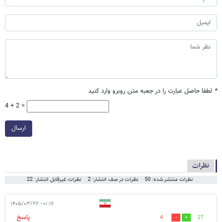
*
لطفا حاصل عبارت را در جعبه متن روبرو وارد کنید
4 + 2 =
ارسال
نظرات
نظرات منتشر شده: 50
نظرات در صف انتشار: 2
نظرات غیرقابل انتشار: 22
۰۱:۱۶ - ۱۴۰۵/۰۳/۲۲
پاسخ
4
27