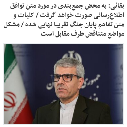
بقائی: به محض جمع‌بندی در مورد متن توافق
اطلاع‌رسانی صورت خواهد گرفت / کلیات و
متن تفاهم پایان جنگ تقریبا نهایی شده / مشکل
مواضع متناقض طرف مقابل است