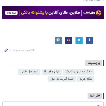
کد مطلب
2232087
برچسب‌ها
مذاکرات ایران و آمریکا
ایران و آمریکا
اسماعیل بقائی
تنگه هرمز
حمله آمریکا به ایران
نظر شما