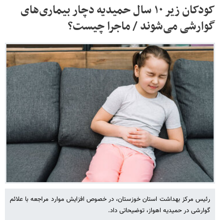
کودکان زیر ۱۰ سال حمیدیه دچار بیماری‌های
گوارشی می‌شوند / ماجرا چیست؟
رئیس مرکز بهداشت استان خوزستان، در خصوص افزایش موارد مراجعه با علائم
گوارشی در حمیدیه اهواز، توضیحاتی داد.