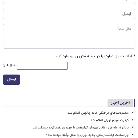
*
لطفا حاصل عبارت را در جعبه متن روبرو وارد کنید
3 + 0 =
ارسال
آخرین اخبار
محدودیت‌های ترافیکی جاده چالوس اعلام شد
کیفیت هوای تهران اعلام شد
پایان ۱۱ ماه فرار؛ قاتل قهرمان کراسفیت با چهره‌ای تغییرکرده دستگیر شد
چرا ساخت آرامستان‌های جدید تهران با تعلل وقفه مواجه شد؟