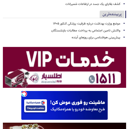
کشف بقایای یک جسد در ارتفاعات شمیرانات
پربیننده‌ترین
موضع وزارت بهداشت درباره ظرفیت پزشکی کنکور ۱۴۰۵
واکنش تامین اجتماعی به پرداخت مطالبات بازنشستگان
پیش‌بینی هواشناسی برای روزهای آینده