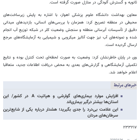
ثانویه و گسترش آلودگی در منازل صورت گرفته است.
معاون بهداشت دانشگاه علوم پزشکی اهواز، با اشاره به پایش زیرساخت‌های
محیطی در منطقه تصریح کرد: همزمان با بررسی‌های انسانی، بازدیدهای میدانی
دقیق از تأسیسات آبرسانی منطقه و سنجش وضعیت کلر در شبکه توزیع آب انجام
شده و نمونه‌های آب نیز جهت آنالیز میکروبی و شیمیایی به آزمایشگاه‌های مرجع
ارسال گردیده است.
وی در پایان خاطرنشان کرد: وضعیت به صورت لحظه‌ای تحت کنترل بوده و نتایج
تکمیلی آزمایشگاهی و گزارش‌های بعدی به محض دریافت اطلاعات جدید، متعاقبا
اعلام خواهد شد.
خبرهای مرتبط
افزایش موارد بیماری‌های گوارشی و هپاتیت A در کشور/ این
استان‌ها بیشتر درگیر بیماری‌اند
این علامت بی‌درد را جدی بگیرید؛ هشدار درباره یکی از شایع‌ترین
سرطان‌های مردان
۲۳۳۲۱۷