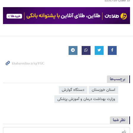
کد مطلب
2232126
برچسب‌ها
استان خوزستان
دستگاه گوارش
وزارت بهداشت درمان و آموزش پزشکی
نظر شما