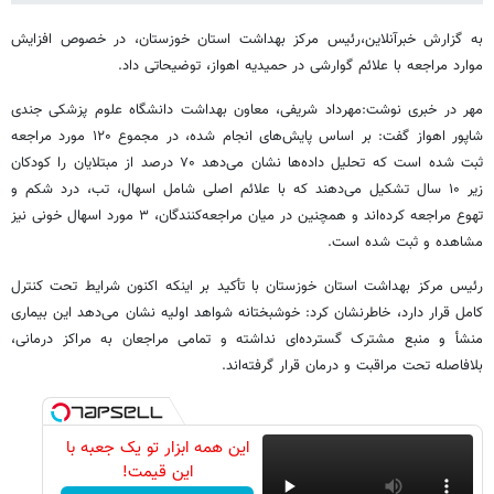
به گزارش خبرآنلاین،رئیس مرکز بهداشت استان خوزستان، در خصوص افزایش
موارد مراجعه با علائم گوارشی در حمیدیه اهواز، توضیحاتی داد.
مهر در خبری نوشت:مهرداد شریفی، معاون بهداشت دانشگاه علوم پزشکی جندی
شاپور اهواز گفت: بر اساس پایش‌های انجام شده، در مجموع ۱۲۰ مورد مراجعه
ثبت شده است که تحلیل داده‌ها نشان می‌دهد ۷۰ درصد از مبتلایان را کودکان
زیر ۱۰ سال تشکیل می‌دهند که با علائم اصلی شامل اسهال، تب، درد شکم و
تهوع مراجعه کرده‌اند و همچنین در میان مراجعه‌کنندگان، ۳ مورد اسهال خونی نیز
مشاهده و ثبت شده است.
رئیس مرکز بهداشت استان خوزستان با تأکید بر اینکه اکنون شرایط تحت کنترل
کامل قرار دارد، خاطرنشان کرد: خوشبختانه شواهد اولیه نشان می‌دهد این بیماری
منشأ و منبع مشترک گسترده‌ای نداشته و تمامی مراجعان به مراکز درمانی،
بلافاصله تحت مراقبت و درمان قرار گرفته‌اند.
این همه ابزار تو یک جعبه با
این قیمت!