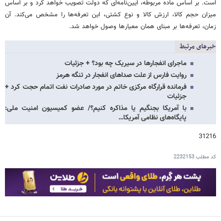
است. بر اساس ماده مربوطه، آیین‌نامه‌ای که دولت تصویب خواهد کرد و بر اساس
میزان حجم کالا، ارزش کالا و نوع کشتی، این تعرفه‌ها را مشخص می‌کند. آن
زمان، تعرفه‌ها بر مبنای همان معیارها وصول خواهد شد.
خبرهای مرتبط
ماجرای انفجارها در سیریک چه بود؟ + جزئیات
روایت فارس از علت صداهای انفجار در تنگه هرمز
فرمانده قرارگاه مرکزی خاتم‌ در مورد صادرات نفت اتمام حجت کرد +
جزئیات
با آمریکا بجنگیم یا مذاکره کنیم؟/ عضو کمیسیون امنیت ملی:
پایگاه‌های نظامی آمریکا…
31216
کد مطلب
2232153