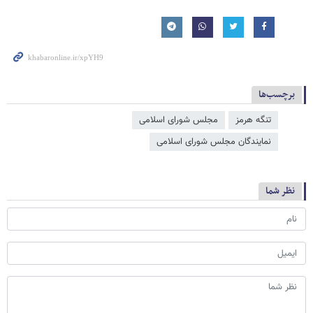
برچسب‌ها
تنگه هرمز
مجلس شورای اسلامی
نمایندگان مجلس شورای اسلامی
نظر شما