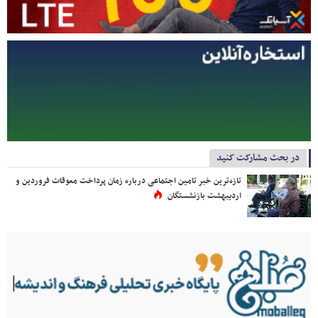
در بحث مشارکت کنید
تازه‌ترین خبر تامین اجتماعی درباره زمان پرداخت معوقات فروردین و
اردیبهشت بازنشستگان