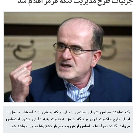
جزئیات طرح مدیریت تنگه هرمز اعلام شد
یک نماینده مجلس شورای اسلامی با بیان اینکه بخشی از درآمدهای حاصل از
اجرای طرح حاکمیت ایران بر تنگه هرمز به تقویت بنیه دفاعی کشور اختصاص
می‌یابد، گفت: تعرفه‌ها بر اساس ارزش و حجم بار کشتی‌ها تعیین خواهد شد.