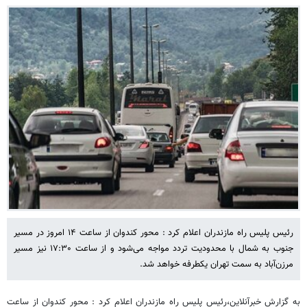
رئیس پلیس راه مازندران اعلام کرد : محور کندوان از ساعت ۱۴ امروز در مسیر
جنوب به شمال با محدودیت تردد مواجه می‌شود و از ساعت ۱۷:۳۰ نیز مسیر
مرزن‌آباد به سمت تهران یکطرفه خواهد شد.
به گزارش خبرآنلاین،رئیس پلیس راه مازندران اعلام کرد : محور کندوان از ساعت