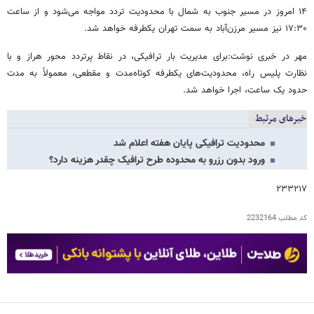
۱۴ امروز در مسیر جنوب به شمال با محدودیت تردد مواجه می‌شود و از ساعت
۱۷:۳۰ نیز مسیر مرزن‌آباد به سمت تهران یکطرفه خواهد شد.
مهر در خبری نوشت:برای مدیریت بار ترافیکی، در نقاط پرتردد محور هراز و با
نظارت پلیس راه، محدودیت‌های یکطرفه کوتاه‌مدت و مقطعی، معمولاً به مدت
حدود یک ساعت، اجرا خواهد شد.
خبرهای مرتبط
محدودیت‌ ترافیکی پایان هفته اعلام شد
ورود بدون رزرو به محدوده طرح ترافیک چقدر هزینه دارد؟
۲۳۳۲۱۷
کد مطلب
2232164