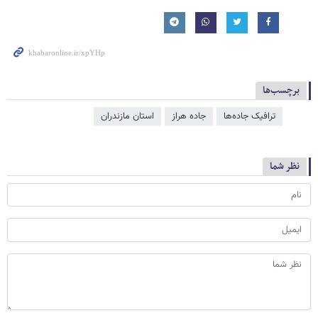
برچسب‌ها
ترافیک جاده‌ها
جاده هراز
استان مازندران
نظر شما