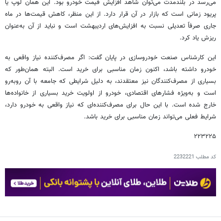
می‌رسد در بلندمدت می‌توان شاهد افزایش قیمت خودرو بود. این همان لوپ یا
پریود زمانی است که بازار در آن قرار دارد. از این منظر، کاهش قیمت‌ها در ماه
جاری صرفاً تعدیلی نسبت به افزایش‌های اردیبهشت است و نباید از آن به‌عنوان
ریزش یاد کرد.
این کارشناس صنعت خودروسازی در پایان گفت: اگر مصرف‌کننده نیاز واقعی به
خودرو داشته باشد، اکنون زمان مناسبی برای خرید است. البته همان‌طور که
بسیاری از مصرف‌کنندگان نیز معتقدند، به دلیل شرایطی که جامعه با آن روبه‌رو
است و به‌ویژه فشارهای اقتصادی، خودرو از اولویت خرید بسیاری از خانواده‌ها
خارج شده است. با این حال برای مصرف‌کننده‌ای که نیاز واقعی به خودرو دارد،
شرایط فعلی می‌تواند زمان مناسبی برای خرید باشد.
۲۲۳۲۲۵
کد مطلب
2232221