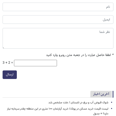
*
لطفا حاصل عبارت را در جعبه متن روبرو وارد کنید
3 + 2 =
ارسال
آخرین اخبار
شوک قبوض آب و برق در تابستان / علت مشخص شد
لیست قیمت خرید مسکن در پونک/ خرید آپارتمان ۱۰۰ متری در این منطقه چقدر سرمایه نیاز
دارد؟ + جدول