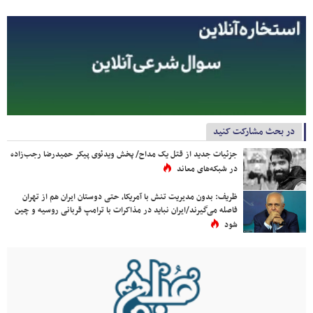
در بحث مشارکت کنید
جزئیات جدید از قتل یک مداح/ پخش ویدئوی پیکر حمیدرضا رجب‌زاده
در شبکه‌های معاند
ظریف: بدون مدیریت تنش با آمریکا، حتی دوستان ایران هم از تهران
فاصله می‌گیرند/ایران نباید در مذاکرات با ترامپ قربانی روسیه و چین
شود