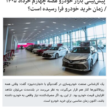
پیش‌بینی بازار خودرو هفته چهارم خرداد ۱۴۰۵
/ زمان خرید خودرو فرا رسیده است؟
یک کارشناس صنعت خودروسازی در گفت‌وگو با «تجارت‌نیوز» گفت: وقتی همه
ریزفاکتورها کنار هم قرار می‌گیرند، به نظر می‌رسد در بلندمدت می‌توان شاهد
افزایش قیمت خودرو بود. از این رو، اگر مصرف‌کننده نیاز واقعی به خودرو داشته
باشد، اکنون زمان مناسبی برای خرید خودرو است.