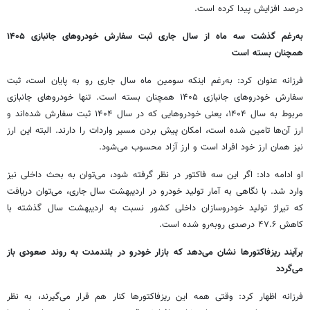
درصد افزایش پیدا کرده است.
به‌رغم گذشت سه ماه از سال جاری ثبت سفارش خودروهای جانبازی ۱۴۰۵
همچنان بسته است
فرزانه عنوان کرد: به‌رغم اینکه سومین ماه سال جاری رو به پایان است، ثبت
سفارش خودروهای جانبازی ۱۴۰۵ همچنان بسته است. تنها خودروهای جانبازی
مربوط به سال ۱۴۰۴، یعنی خودروهایی که در سال ۱۴۰۴ ثبت سفارش شده‌اند و
ارز آن‌ها تامین شده است، امکان پیش بردن مسیر واردات را دارند. البته این ارز
نیز همان ارز خود افراد است و ارز آزاد محسوب می‌شود.
او ادامه داد: اگر این سه فاکتور در نظر گرفته شود، می‌توان به بحث داخلی نیز
وارد شد. با نگاهی به آمار تولید خودرو در اردیبهشت سال جاری، می‌توان دریافت
که تیراژ تولید خودروسازان داخلی کشور نسبت به اردیبهشت سال گذشته با
کاهش ۴۷.۶ درصدی روبه‌رو شده است.
برآیند ریزفاکتورها نشان می‌دهد که بازار خودرو در بلندمدت به روند صعودی باز
می‌گردد
فرزانه اظهار کرد: وقتی همه این ریزفاکتورها کنار هم قرار می‌گیرند، به نظر