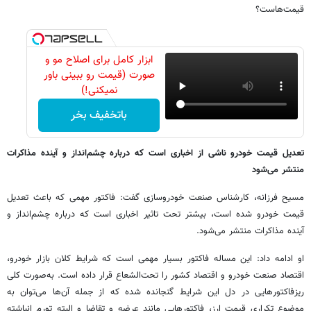
قیمت‌هاست؟
ابزار کامل برای اصلاح مو و
صورت (قیمت رو ببینی باور
نمیکنی!)
باتخفیف بخر
تعدیل قیمت خودرو ناشی از اخباری است که درباره چشم‌انداز و آینده مذاکرات
منتشر می‌شود
مسیح فرزانه، کارشناس صنعت خودروسازی گفت: فاکتور مهمی که باعث تعدیل
قیمت خودرو شده است، بیشتر تحت تاثیر اخباری است که درباره چشم‌انداز و
آینده مذاکرات منتشر می‌شود.
او ادامه داد: این مساله فاکتور بسیار مهمی است که شرایط کلان بازار خودرو،
اقتصاد صنعت خودرو و اقتصاد کشور را تحت‌الشعاع قرار داده است. به‌صورت کلی
ریزفاکتورهایی در دل این شرایط گنجانده شده که از جمله آن‌ها می‌توان به
موضوع تکراری قیمت ارز، فاکتورهایی مانند عرضه و تقاضا و البته تورم انباشته