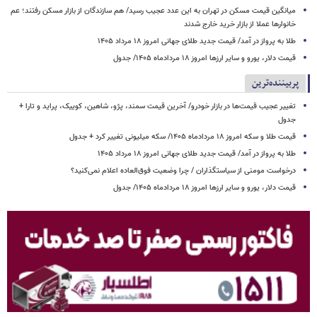
میانگین قیمت مسکن در تهران به این عدد عجیب رسید/ هم سازندگان از بازار مسکن رفتند؛ عم
خانوارها عملا از بازار خرید خارج شدند
طلا به پرواز در آمد/ قیمت جدید طلای جهانی امروز ۱۸ مرداد ۱۴۰۵
قیمت دلار، یورو و سایر ارزها امروز ۱۸ مردادماه ۱۴۰۵/ جدول
پربیننده‌ترین
تغییر عجیب قیمت‌ها در بازار خودرو/ آخرین قیمت سمند، پژو، شاهین، کوییک، پراید و تارا +
جدول
قیمت طلا و سکه امروز ۱۸ مردادماه ۱۴۰۵/ سکه میلیونی تغییر کرد + جدول
طلا به پرواز در آمد/ قیمت جدید طلای جهانی امروز ۱۸ مرداد ۱۴۰۵
درخواست مومنی از سیاستگذاران / چرا وضعیت فوق‌العاده اعلام نمی‌کنید؟
قیمت دلار، یورو و سایر ارزها امروز ۱۸ مردادماه ۱۴۰۵/ جدول