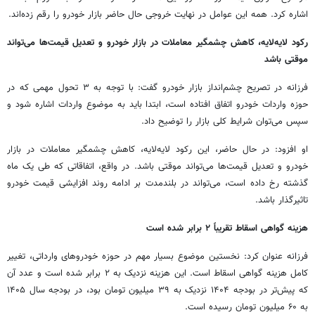
اشاره کرد. همه این عوامل در نهایت خروجی حال حاضر بازار خودرو را رقم زده‌اند.
رکود لایه‌لایه، کاهش چشمگیر معاملات در بازار خودرو و تعدیل قیمت‌ها می‌تواند
موقتی باشد
فرزانه در تصریح چشم‌انداز بازار خودرو گفت: با توجه به ۳ تحول مهمی که در
حوزه واردات خودرو اتفاق افتاده است، ابتدا باید به موضوع واردات اشاره شود و
سپس می‌توان شرایط کلی بازار را توضیح داد.
او افزود: در حال حاضر، این رکود لایه‌لایه، کاهش چشمگیر معاملات در بازار
خودرو و تعدیل قیمت‌ها می‌تواند موقتی باشد. در واقع، اتفاقاتی که طی یک ماه
گذشته رخ داده است، می‌تواند در بلندمدت بر ادامه روند افزایشی قیمت خودرو
تاثیرگذار باشد.
هزینه گواهی اسقاط تقریباً ۲ برابر شده است
فرزانه عنوان کرد: نخستین موضوع بسیار مهم در حوزه خودروهای وارداتی، تغییر
کامل هزینه گواهی اسقاط است. این هزینه نزدیک به ۲ برابر شده است و عدد آن
که پیش‌تر در بودجه ۱۴۰۴ نزدیک به ۳۹ میلیون تومان بود، در بودجه سال ۱۴۰۵
به ۶۰ میلیون تومان رسیده است.