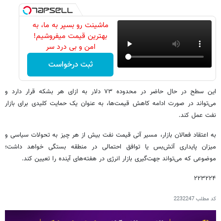
ماشینت رو بسپر به ما، به
بهترین قیمت میفروشیم!
امن و بی درد سر
ثبت درخواست
این سطح در حال حاضر در محدوده ۷۳ دلار به ازای هر بشکه قرار دارد و
می‌تواند در صورت ادامه کاهش قیمت‌ها، به عنوان یک حمایت کلیدی برای بازار
نفت عمل کند.
به اعتقاد فعالان بازار، مسیر آتی قیمت نفت بیش از هر چیز به تحولات سیاسی و
میزان پایداری آتش‌بس یا توافق احتمالی در منطقه بستگی خواهد داشت؛
موضوعی که می‌تواند جهت‌گیری بازار انرژی در هفته‌های آینده را تعیین کند.
۲۲۳۲۲۴
کد مطلب
2232247