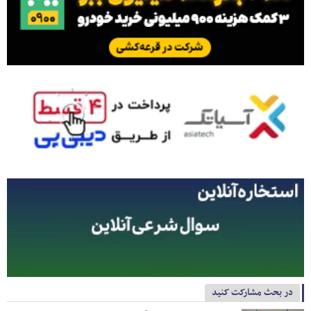
در بحث مشارکت کنید