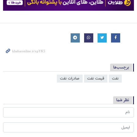
برچسب‌ها
نفت
قیمت نفت
صادرات نفت
نظر شما