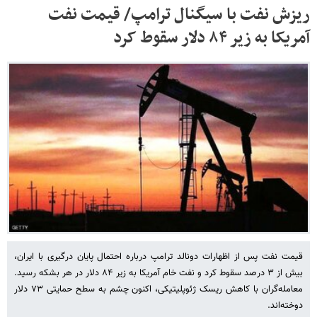
ریزش نفت با سیگنال ترامپ/ قیمت نفت
آمریکا به زیر ۸۴ دلار سقوط کرد
قیمت نفت پس از اظهارات دونالد ترامپ درباره احتمال پایان درگیری با ایران،
بیش از ۳ درصد سقوط کرد و نفت خام آمریکا به زیر ۸۴ دلار در هر بشکه رسید.
معامله‌گران با کاهش ریسک ژئوپلیتیکی، اکنون چشم به سطح حمایتی ۷۳ دلار
دوخته‌اند.