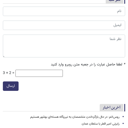
*
لطفا حاصل عبارت را در جعبه متن روبرو وارد کنید
3 + 2 =
ارسال
آخرین اخبار
روس‌اتم: در حال بازگرداندن متخصصان به نیروگاه هسته‌ای بوشهر هستیم
رایزنی امیر قطر با سلطان عمان