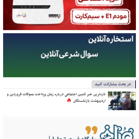
در بحث مشارکت کنید
تازه‌ترین خبر تامین اجتماعی درباره زمان پرداخت معوقات فروردین و
اردیبهشت بازنشستگان