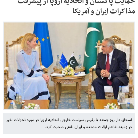
حمایت پاکستان و اتحادیه اروپا از پیشرفت
مذاکرات ایران و آمریکا
اسحاق دار روز جمعه با رئیس سیاست خارجی اتحادیه اروپا در مورد تحولات اخیر
در زمینه تفاهم ایالات متحده و ایران تلفنی صحبت کرد.