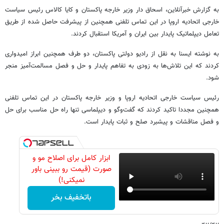
به گزارش خبرآنلاین، اسحاق دار وزیر خارجه پاکستان و کایا کالاس رئیس سیاست
خارجی اتحادیه اروپا در این تماس تلفنی همچنین از پیشرفت حاصل شده از طریق
تعامل دیپلماتیک پایدار بین ایران و آمریکا استقبال کردند.
به نوشته ایسنا به نقل از رادیو دولتی پاکستان، دو طرف همچنین ابراز امیدواری
کردند که این تلاش‌ها به زودی به تفاهم پایدار و حل و فصل مسالمت‌آمیز منجر
شود.
رئیس سیاست خارجی اتحادیه اروپا و وزیر خارجه پاکستان در این تماس تلفنی
همچنین مجددا تاکید کردند که گفت‌وگو و دیپلماسی تنها راه حل مناسب برای حل
و فصل مناقشات و پیشبرد صلح و ثبات پایدار است.
ابزار کامل برای اصلاح مو و
صورت (قیمت رو ببینی باور
نمیکنی!)
باتخفیف بخر