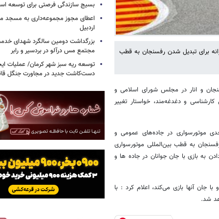
بسیج سازندگی فرصتی برای توسعه اس
اعطای مجوز مجموعه‌داری به مسجد محل
اردبیل
بزرگداشت دومین سالگرد شهدای خدمت
مجتمع مس درآلو در بردسیر و رابر
رانه برای تبدیل شدن رفسنجان به قطب
توسعه ریه سبز شهر کرمان/ عملیات ای
دست‌کاشت جدید در مجاورت جنگل قائم
جان و انار در مجلس شورای اسلامی و
 کارشناسی و دغدغه‌مند، خواستار تغییر
دی موتورسواری در جاده‌های عمومی و
ن رفسنجان به قطب بین‌المللی موتورسواری
ن به بازی با جان جوانان در جاده ها و
 جان آنها بازی می‌کند، اعلام کرد : با