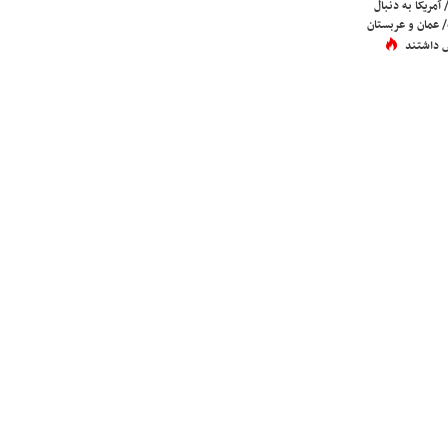
 آمریکا به دنبال
عمان و عربستان
 داشتند