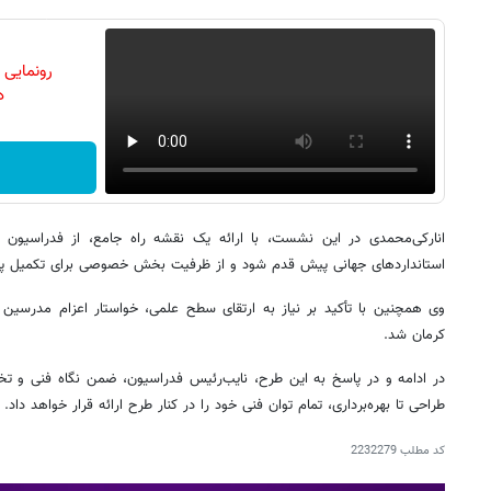
رونمایی
دن
انارکی‌محمدی در این نشست، با ارائه یک نقشه راه جامع، از فدراسیون 
استانداردهای جهانی پیش قدم شود و از ظرفیت بخش خصوصی برای تکمیل پروژ
وی همچنین با تأکید بر نیاز به ارتقای سطح علمی، خواستار اعزام مدرسین 
کرمان شد.
در ادامه و در پاسخ به این طرح، نایب‌رئیس فدراسیون، ضمن نگاه فنی و ت
طراحی تا بهره‌برداری، تمام توان فنی خود را در کنار طرح ارائه قرار خواهد داد.
کد مطلب
2232279