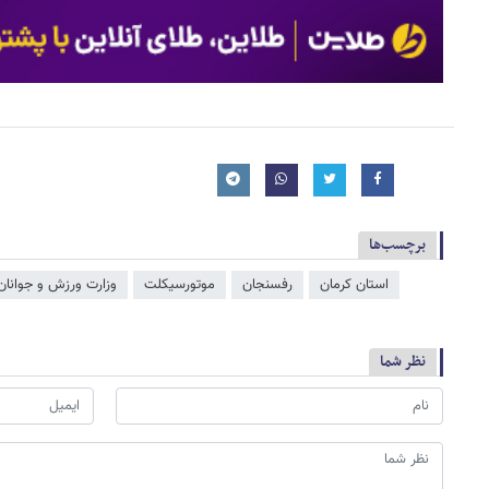
برچسب‌ها
استان کرمان
رفسنجان
موتورسیکلت
وزارت ورزش و جوانان
نظر شما