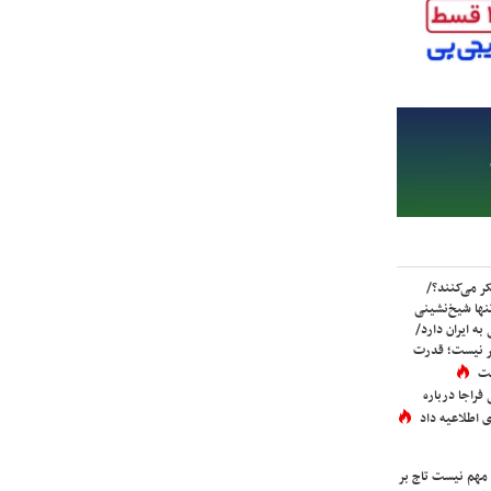
ر می‌کنند؟/
ها شیخ‌نشینی
به ایران دارد/
تر نیست؛ قدرت
ست
فراجا درباره
 اطلاعیه داد
 مهم نیست تاج بر