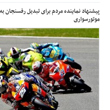
پیشنهاد نماینده مردم برای تبدیل رفسنجان به
موتورسواری