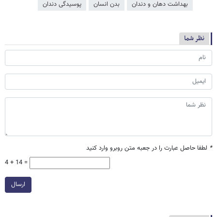
بهداشت دهان و دندان
بدن انسان
پوسیدگی دندان
نظر شما
*
لطفا حاصل عبارت را در جعبه متن روبرو وارد کنید
4 + 14 =
ارسال