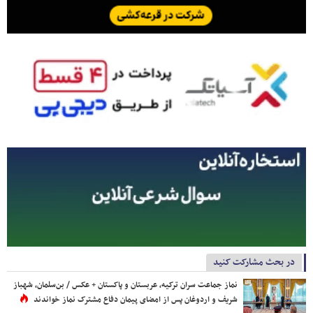
در بحث مشارکت کنید
نماز جماعت سران ترکیه، عربستان و پاکستان + عکس / بن‌سلمان، شهباز
شریف و اردوغان پس از امضای پیمان دفاع مشترک نماز خواندند