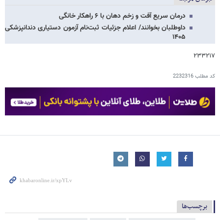
درمان سریع آفت و زخم دهان با ۶ راهکار خانگی
داوطلبان بخوانند/ اعلام جزئیات ثبت‌نام آزمون دستیاری دندانپزشکی
۱۴۰۵
۲۳۳۲۱۷
کد مطلب
2232316
برچسب‌ها