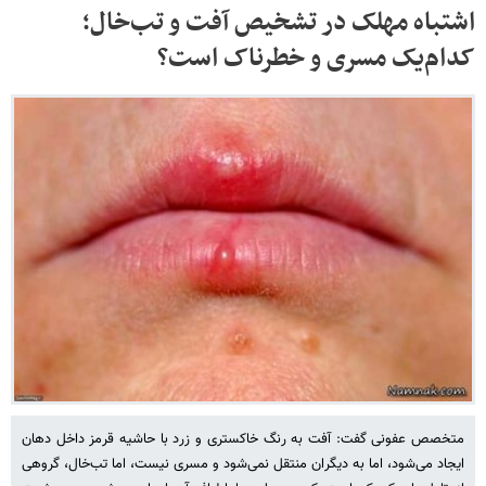
اشتباه مهلک در تشخیص آفت و تب‌خال؛
کدام‌یک مسری و خطرناک است؟
متخصص عفونی گفت: آفت به رنگ خاکستری و زرد با حاشیه قرمز داخل دهان
ایجاد می‌شود، اما به دیگران منتقل نمی‌شود و مسری نیست، اما تب‌خال، گروهی