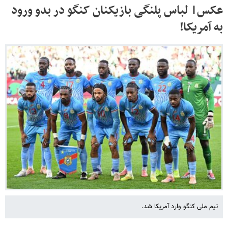
عکس| لباس پلنگی بازیکنان کنگو در بدو ورود
به آمریکا!
تیم ملی کنگو وارد آمریکا شد.