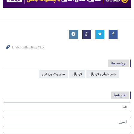
برچسب‌ها
جام جهانی فوتبال
فوتبال
مدیریت ورزشی
نظر شما