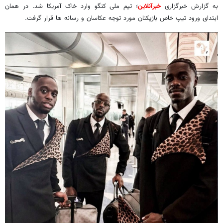
به گزارش خبرگزاری
خبرآنلاین
؛ تیم ملی کنگو وارد خاک آمریکا شد. در همان
ابتدای ورود تیپ خاص بازیکنان مورد توجه عکاسان و رسانه ها قرار گرفت.