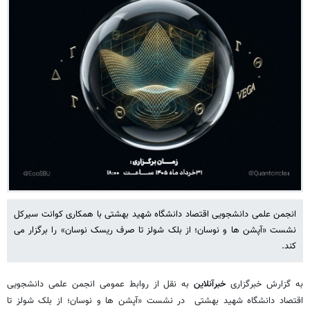
انجمن علمی دانشجویی اقتصاد دانشگاه شهید بهشتی با همکاری کوانت سیرکل
نشست «آپشن ها و نوسان؛ از بلک شولز تا صرف ریسک نوسان» را برگزار می
کند.
به گزارش خبرگزاری
خبرآنلاین
به نقل از روابط عمومی انجمن علمی دانشجویی
اقتصاد دانشگاه شهید بهشتی در نشست «آپشن ها و نوسان؛ از بلک شولز تا