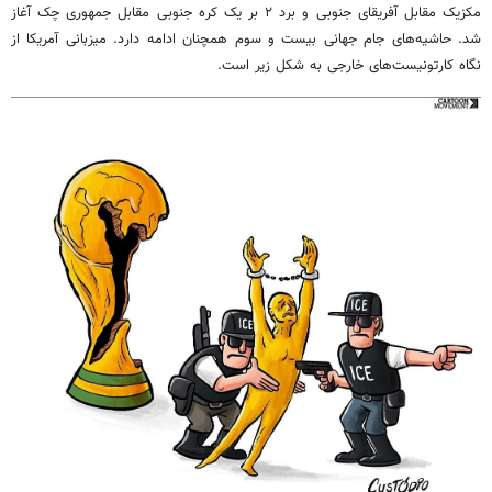
مکزیک مقابل آفریقای جنوبی و برد ۲ بر یک کره جنوبی مقابل جمهوری چک آغاز
شد. حاشیه‌های جام جهانی بیست و سوم همچنان ادامه دارد.
میزبانی آمریکا از
نگاه کارتونیست‌های خارجی به شکل زیر است.