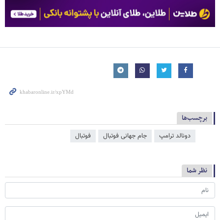
برچسب‌ها
دونالد ترامپ
جام جهانی فوتبال
فوتبال
نظر شما