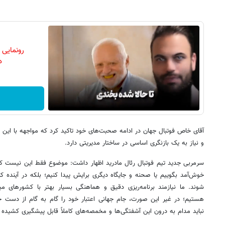
رونمایی
دن
آقای خاص فوتبال جهان در ادامه صحبت‌های خود تاکید کرد که مواجهه با این ب
و نیاز به یک بازنگری اساسی در ساختار مدیریتی دارد.
سرمربی جدید تیم فوتبال رئال مادرید اظهار داشت: موضوع فقط این نیست که 
خوش‌آمد بگوییم یا صحنه و جایگاه دیگری برایش پیدا کنیم؛ بلکه در آینده 
شوند. ما نیازمند برنامه‌ریزی دقیق و هماهنگی بسیار بهتر با کشورهای میز
هستیم؛ در غیر این صورت، جام جهانی اعتبار خود را گام به گام از دست خوا
نباید مدام به درون این آشفتگی‌ها و مخمصه‌های کاملاً قابل پیشگیری کشیده 