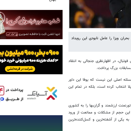
حران ویزا را عامل نابودی این رویداد
 فوتبال، در اظهارنظری جنجالی به انتقاد
مسابقات بزرگ پرداخت.
سئله اصلی این نیست که یوفا این داور
لا انتخاب کرده است، بلکه در تمام این
ورنمنت ارزشمند و گران‌بها را به کشوری
 این حجم از مشکلات و ممانعت از ورود
 یکی از آشفته‌ترین و کسل‌کننده‌ترین