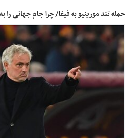
حمله تند مورینیو به فیفا/ چرا جام جهانی را به 