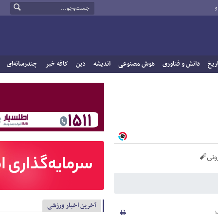
و
ریخ
دانش و فناوری
هوش مصنوعی
اندیشه
دین
کافه خبر
چندرسانه‌ای
آخرین اخبار ورزشی