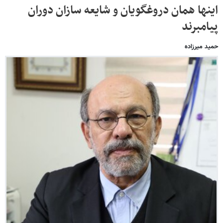
اینها همان دروغگویان و شایعه سازان دوران
پیامبرند
حمید میرزاده