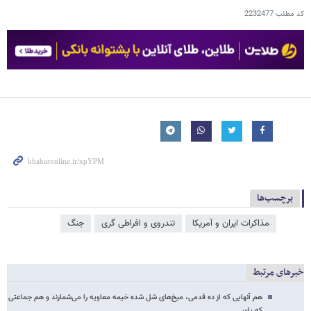
کد مطلب
2232477
برچسب‌ها
مذاکرات ایران و آمریکا
تندروی و افراطی گری
جنگ
خبرهای مرتبط
هم آنهایی که از ده قدمی، میخ‌های شل شده خیمه معاویه را می‌شمارند و هم جماعتی
که پای…