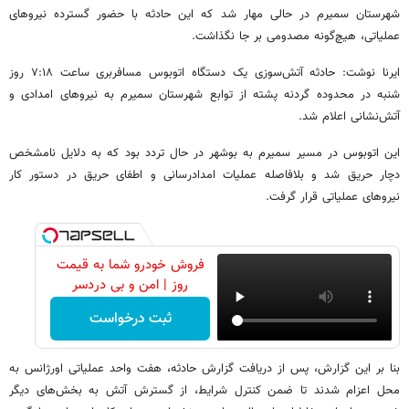
شهرستان سمیرم در حالی مهار شد که این حادثه با حضور گسترده نیروهای
عملیاتی، هیچ‌گونه مصدومی بر جا نگذاشت.
ایرنا نوشت: حادثه آتش‌سوزی یک دستگاه اتوبوس مسافربری ساعت ۷:۱۸ روز
شنبه در محدوده گردنه پشته از توابع شهرستان سمیرم به نیروهای امدادی و
آتش‌نشانی اعلام شد.
این اتوبوس در مسیر سمیرم به بوشهر در حال تردد بود که به دلایل نامشخص
دچار حریق شد و بلافاصله عملیات امدادرسانی و اطفای حریق در دستور کار
نیروهای عملیاتی قرار گرفت.
فروش خودرو شما به قیمت
روز | امن و بی دردسر
ثبت درخواست
بنا بر این گزارش، پس از دریافت گزارش حادثه، هفت واحد عملیاتی اورژانس به
محل اعزام شدند تا ضمن کنترل شرایط، از گسترش آتش به بخش‌های دیگر