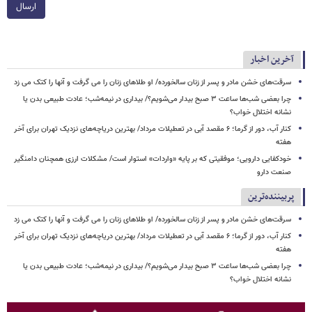
ارسال
آخرین اخبار
سرقت‌های خشن مادر و پسر از زنان سالخورده/ او طلاهای زنان را می گرفت و آنها را کتک می زد
چرا بعضی شب‌ها ساعت ۳ صبح بیدار می‌شویم؟/ بیداری در نیمه‌شب؛ عادت طبیعی بدن یا
نشانه اختلال خواب؟
کنار آب، دور از گرما؛ ۶ مقصد آبی در تعطیلات مرداد/ بهترین دریاچه‌های نزدیک تهران برای آخر
هفته
خودکفایی دارویی؛ موفقیتی که بر پایه‌ «واردات» استوار است/ مشکلات ارزی همچنان دامنگیر
صنعت دارو
پربیننده‌ترین
سرقت‌های خشن مادر و پسر از زنان سالخورده/ او طلاهای زنان را می گرفت و آنها را کتک می زد
کنار آب، دور از گرما؛ ۶ مقصد آبی در تعطیلات مرداد/ بهترین دریاچه‌های نزدیک تهران برای آخر
هفته
چرا بعضی شب‌ها ساعت ۳ صبح بیدار می‌شویم؟/ بیداری در نیمه‌شب؛ عادت طبیعی بدن یا
نشانه اختلال خواب؟