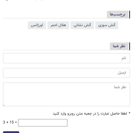
برچسب‌ها
آتش سوزی
آتش‌ نشانی
هلال احمر
اورژانس
نظر شما
*
لطفا حاصل عبارت را در جعبه متن روبرو وارد کنید
3 + 15 =