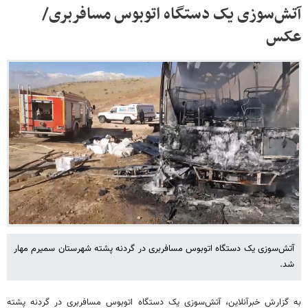
آتش‌سوزی یک دستگاه اتوبوس مسافربری/
عکس
آتش‌سوزی یک دستگاه اتوبوس مسافربری در گردنه پشته شهرستان سمیرم مهار
شد.
به گزارش خبرآنلاین، آتش‌سوزی یک دستگاه اتوبوس مسافربری در گردنه پشته