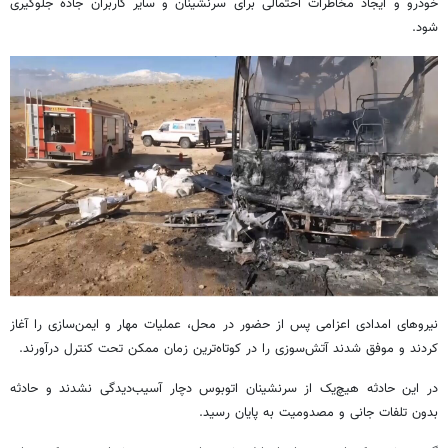
خودرو و ایجاد مخاطرات احتمالی برای سرنشینان و سایر کاربران جاده جلوگیری
شود.
نیروهای امدادی اعزامی پس از حضور در محل، عملیات مهار و ایمن‌سازی را آغاز
کردند و موفق شدند آتش‌سوزی را در کوتاه‌ترین زمان ممکن تحت کنترل درآورند.
در این حادثه هیچ‌یک از سرنشینان اتوبوس دچار آسیب‌دیدگی نشدند و حادثه
بدون تلفات جانی و مصدومیت به پایان رسید.