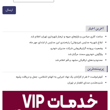
ارسال
آخرین اخبار
ساعت کاری میادین و بازارهای میوه و تره‌بار شهرداری تهران اعلام شد
ابلاغ شهریه مدارس غیردولتی/ رتبه‌بندی این مدارس از ابتدای مهر ماه
وضعیت پرونده گران‌فروشی شرکت مدیران خودرو
واژگونی خودروی سمند مرگبار شد
محدودیت‌های ترافیکی مشهد و قم اعلام شد
پربیننده‌ترین
کیفرخواست ۶ نفر از کارکنان یک نهاد اجرایی به اتهام اختلاس، جعل و دریافت رشوه
شنیده‌شدن صدای انفجار در تهران