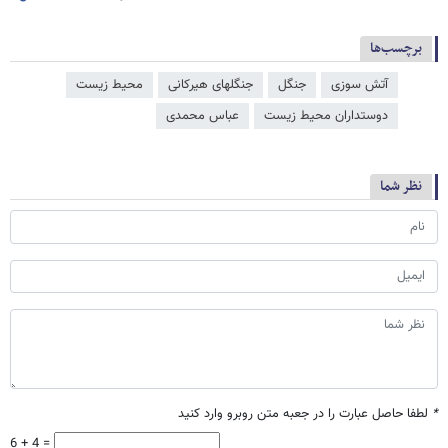
برچسب‌ها
آتش سوزی
جنگل
جنگلهای هیرکانی
محیط زیست
دوستداران محیط زیست
عباس محمدی
نظر شما
*
لطفا حاصل عبارت را در جعبه متن روبرو وارد کنید
6 + 4 =