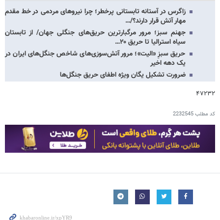
زاگرس در آستانه تابستانی پرخطر؛ چرا نیروهای مردمی در خط مقدم
مهار آتش قرار دارند؟/…
جهنم سبز؛ مرور مرگبارترین حریق‌های جنگلی جهان/ از تابستان
سیاه استرالیا تا حریق ۲۰…
حریق سبزِ «الیت»؛ مرور آتش‌سوزی‌های شاخص جنگل‌های ایران در
یک دهه اخیر
ضرورت تشکیل یگان ویژه اطفای حریق جنگل‌ها
۴۷۲۳۲
کد مطلب
2232545