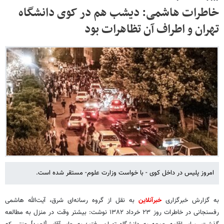
خاطرات هاشمی: دیشب‌ هم در کوی دانشگاه‌
تهران و اطراف‌ آن تظاهرات بود
امروز پلیس در داخل‌ کوی - با خواست وزارت علوم- مستقر شده است.
به گزارش خبرگزاری
خبرآنلاین
به نقل از گروه رسانه‌ای شرق، آیت‌الله هاشمی
رفسنجانی در خاطرات روز ۲۳ خرداد ۱۳۸۲ نوشت: بیشتر وقت در منزل به مطالعه