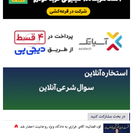
در بحث مشارکت کنید
قوه قضائیه: آقای خرازی به دادگاه ویژه روحانیت احضار شد