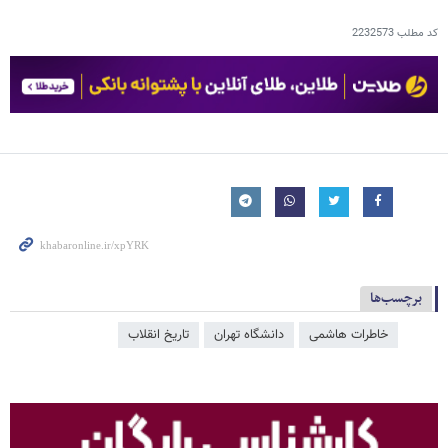
کد مطلب
2232573
برچسب‌ها
خاطرات هاشمی
دانشگاه تهران
تاریخ انقلاب