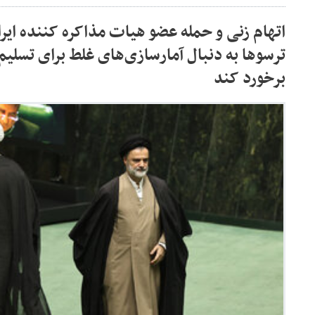
اتهام زنی و حمله عضو هیات مذاکره کننده ایر
ترسوها به دنبال آمارسازی‌های غلط برای تسلیم
برخورد کند