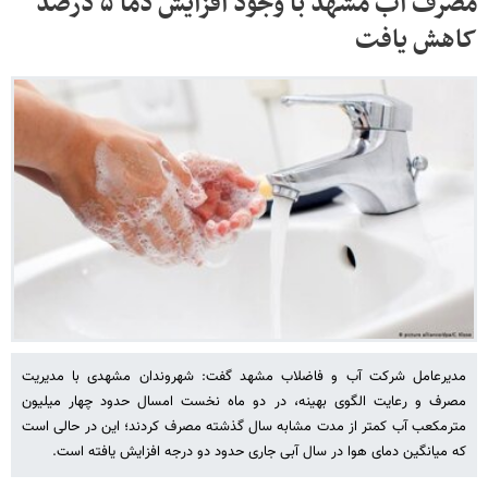
مصرف آب مشهد با وجود افزایش دما ۵ درصد
کاهش یافت
مدیرعامل شرکت آب و فاضلاب مشهد گفت: شهروندان مشهدی با مدیریت
مصرف و رعایت الگوی بهینه، در دو ماه نخست امسال حدود چهار میلیون
مترمکعب آب کمتر از مدت مشابه سال گذشته مصرف کردند؛ این در حالی است
که میانگین دمای هوا در سال آبی جاری حدود دو درجه افزایش یافته است.