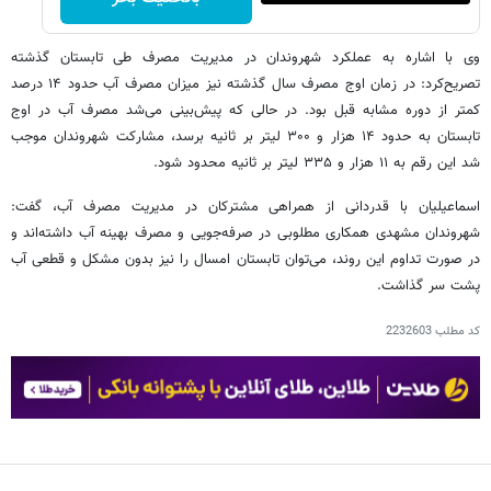
وی با اشاره به عملکرد شهروندان در مدیریت مصرف طی تابستان گذشته
تصریح‌کرد: در زمان اوج مصرف سال گذشته نیز میزان مصرف آب حدود ۱۴ درصد
کمتر از دوره مشابه قبل بود. در حالی که پیش‌بینی می‌شد مصرف آب در اوج
تابستان به حدود ۱۴ هزار و ۳۰۰ لیتر بر ثانیه برسد، مشارکت شهروندان موجب
شد این رقم به ۱۱ هزار و ۳۳۵ لیتر بر ثانیه محدود شود.
اسماعیلیان با قدردانی از همراهی مشترکان در مدیریت مصرف آب، گفت:
شهروندان مشهدی همکاری مطلوبی در صرفه‌جویی و مصرف بهینه آب داشته‌اند و
در صورت تداوم این روند، می‌توان تابستان امسال را نیز بدون مشکل و قطعی آب
پشت سر گذاشت.
کد مطلب
2232603