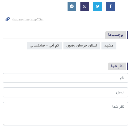
برچسب‌ها
مشهد
استان خراسان رضوی
کم آبی - خشکسالی
نظر شما