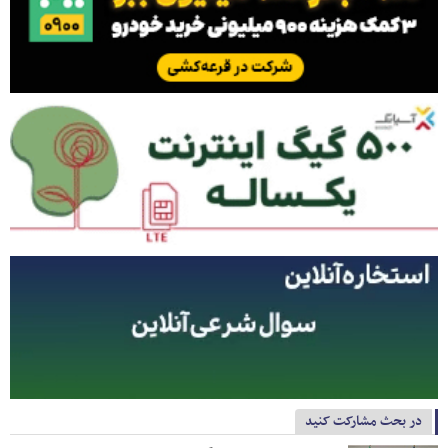
در بحث مشارکت کنید