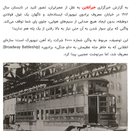
به گزارش خبرگزاری
خبرآنلاین
به نقل از عصرایران، تصور کنید در تابستان سال
۱۹۱۲ در خیابان معروف برادوی نیویورک ایستاده‌اید و ناگهان یک غول فولادی
دوطبقه، بدون ایجاد هیچ صدایی از سیم‌های هوایی، جلوی پای شما توقف می‌کند.
واگنی که برای سوار شدن به آن حتی نیاز به بالا رفتن از یک پله هم ندارید!
این توصیف، مربوط به واگن شماره ۶۰۰۰ شرکت راه آهن نیویورک است؛ سازه‌ای
انقلابی که به خاطر جثه عظیمش به «ناو جنگی» برادوی» (Broadway Battleship)
معروف شد، اما سرنوشت عجیبی پیدا کرد.