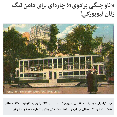
«ناو جنگی برادوی»؛ چاره‌ای برای دامن تنگ
زنان نیویورکی!
چرا تراموای دوطبقه و انقلابی نیویورک در سال ۱۹۱۲ با وجود ظرفیت ۱۷۰ مسافر
شکست خورد؟ داستان جذاب و مشخصات فنی واگن شماره ۶۰۰۰ را بخوانید.