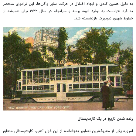
به دلیل همین کندی و ایجاد اختلال در حرکت سایر واگن‌ها، این تراموای منحصر
به فرد نتوانست به تولید انبوه برسد و سرانجام در سال ۱۹۲۲ برای همیشه از
خطوط شهری نیویورک بازنشسته شد.
زنده شدن تاریخ در یک کارت‌پستال
امروزه یکی از معروف‌ترین تصاویر به‌جامانده از این غول آهنی، کارت‌پستالی متعلق