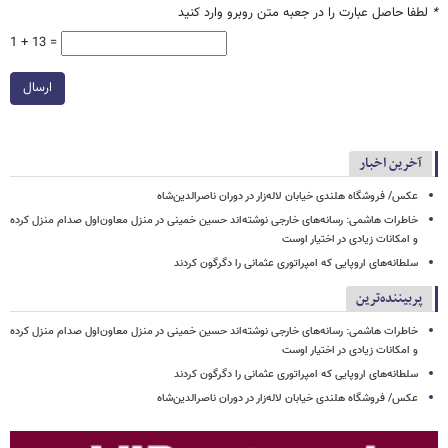
*
لطفا حاصل عبارت را در جعبه متن روبرو وارد کنید
1 + 13 =
ارسال
آخرین اخبار
عکس/ فروشگاه هلندی خیابان لاله‌زار در دوران ناصرالدین‌شاه
خاطرات هاشمی: رسانه‌های خارجی نوشته‌اند حسین خمینی در منزل معاون‌اول صدام منزل‌ کرده
و امکانات زیادی در اختیار اوست
سلطانه‌های اروپایی که امپراتوری عثمانی را دگرگون کردند
پربیننده‌ترین
خاطرات هاشمی: رسانه‌های خارجی نوشته‌اند حسین خمینی در منزل معاون‌اول صدام منزل‌ کرده
و امکانات زیادی در اختیار اوست
سلطانه‌های اروپایی که امپراتوری عثمانی را دگرگون کردند
عکس/ فروشگاه هلندی خیابان لاله‌زار در دوران ناصرالدین‌شاه