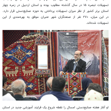
تسهیلات تبصره ۱۵ در سال گذشته مطلوب بوده و استان اردبیل در زمره چهار
استان برتر کشور از نظر میزان تسهیلات پرداختی به حوزه صنایع‌دستی قرار دارد.
در این میان، ۲۷۰ نفر از صنعتگران شهر عنبران موفق به بهره‌مندی از این
تسهیلات شده‌اند.
‌او آغاز هفته صنایع‌دستی امسال را نقطه شروع یک فرایند آموزشی جدید در استان