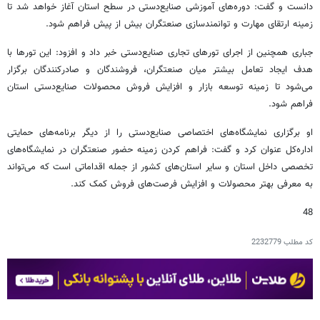
دانست و گفت: دوره‌های آموزشی صنایع‌دستی در سطح استان آغاز خواهد شد تا
زمینه ارتقای مهارت و توانمندسازی صنعتگران بیش از پیش فراهم شود.
جباری همچنین از اجرای تورهای تجاری صنایع‌دستی خبر داد و افزود: این تورها با
هدف ایجاد تعامل بیشتر میان صنعتگران، فروشندگان و صادرکنندگان برگزار
می‌شود تا زمینه توسعه بازار و افزایش فروش محصولات صنایع‌دستی استان
فراهم شود.
او برگزاری نمایشگاه‌های اختصاصی صنایع‌دستی را از دیگر برنامه‌های حمایتی
اداره‌کل عنوان کرد و گفت: فراهم کردن زمینه حضور صنعتگران در نمایشگاه‌های
تخصصی داخل استان و سایر استان‌های کشور از جمله اقداماتی است که می‌تواند
به معرفی بهتر محصولات و افزایش فرصت‌های فروش کمک کند.
48
کد مطلب
2232779