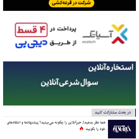
در بحث مشارکت کنید
شما نظر بدهید/ خبرآنلاین را چگونه می‌بینید؟ پیشنهادها و انتقادهای
خود را بگویید