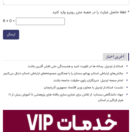
*
لطفا حاصل عبارت را در جعبه متن روبرو وارد کنید
8 + 0 =
ارسال
آخرین اخبار
استاندار اردبیل: رسانه ها در تقویت امید و همبستگی ملی نقش‌ آفرین باشند
چالش‌های ارتباطی استان پهناور سمنان را با همکاری مجموعه‌های ارتباطی استان دنبال می‌کنیم
امام جمعه اردبیل: خبرنگاران راوی حقیقت جامعه باشند
نشست استاندار اردبیل با معاون وزیر اقتصاد جمهوری آذربایجان
جهاد دانشگاهی سمنان؛ از تلاش برای تجاری سازی یافته های پژوهشی تا آموزش بیش از ۱۱
هزار فراگیر در استان