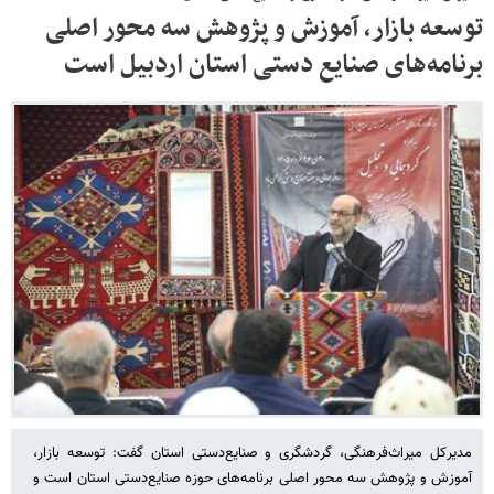
توسعه بازار، آموزش و پژوهش سه محور اصلی
برنامه‌های صنایع دستی استان اردبیل است
مدیرکل میراث‌فرهنگی، گردشگری و صنایع‌دستی استان گفت: توسعه بازار،
آموزش و پژوهش سه محور اصلی برنامه‌های حوزه صنایع‌دستی استان است و