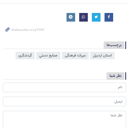
برچسب‌ها
استان اردبیل
میراث فرهنگی
صنايع دستي
گردشگری
نظر شما