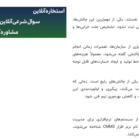
هستند. یکی از مهم‌ترین این چالش‌ها،
تی ثبت نشود، تشخیص علت خرابی‌ها و
ی از سازمان‌ها، تعمیرات زمانی انجام
کنشی گفته می‌شود، معمولاً هزینه‌های
 خط تولید و ایجاد خسارت‌های قابل توجه
یکی از چالش‌های رایج است. زمانی که
می‌کنند، پیگیری و اولویت‌بندی این
ت و کاهش بهره‌وری تیم فنی شود.
ز سیستم‌های نرم‌افزاری برای مدیریت
فرآیندهای نگهداری و تعمیرات حرکت کرده‌اند. این سیستم‌ها که در دنیا با نام نرم افزار CMMS شناخته می‌شوند،
ی‌کنند.