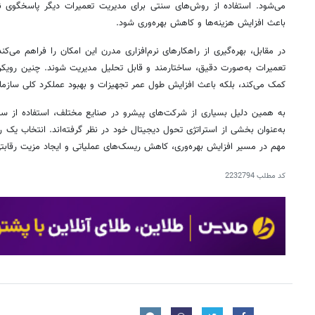
می‌شود. استفاده از روش‌های سنتی برای مدیریت تعمیرات دیگر پاسخگوی نی
باعث افزایش هزینه‌ها و کاهش بهره‌وری شود.
در مقابل، بهره‌گیری از راهکارهای نرم‌افزاری مدرن این امکان را فراهم می‌کن
تعمیرات به‌صورت دقیق، ساختارمند و قابل تحلیل مدیریت شوند. چنین رویکردی
کمک می‌کند، بلکه باعث افزایش طول عمر تجهیزات و بهبود عملکرد کلی سازما
به همین دلیل بسیاری از شرکت‌های پیشرو در صنایع مختلف، استفاده از سی
به‌عنوان بخشی از استراتژی تحول دیجیتال خود در نظر گرفته‌اند. انتخاب یک ر
مهم در مسیر افزایش بهره‌وری، کاهش ریسک‌های عملیاتی و ایجاد مزیت رقابتی 
کد مطلب
2232794