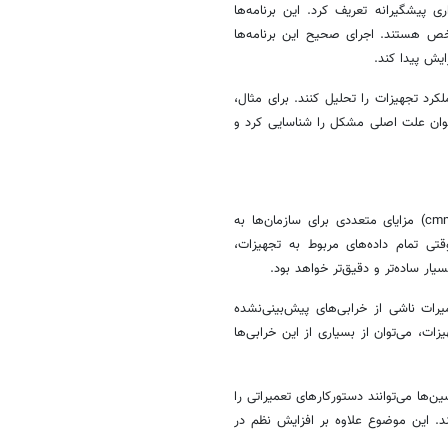
ی پیشگیرانه تعریف کرد. این برنامه‌ها
ص هستند. اجرای صحیح این برنامه‌ها
یش پیدا کند.
کرد تجهیزات را تحلیل کنند. برای مثال،
توان علت اصلی مشکل را شناسایی کرد و
استفاده از سیستم‌های نرم‌افزاری در حوزه نگهداری و تعمیرات(نرم افزار cmms) مزایای متعددی برای سازمان‌ها به
قتی تمام داده‌های مربوط به تجهیزات،
ر ساده‌تر و دقیق‌تر خواهد بود.
رات ناشی از خرابی‌های پیش‌بینی‌نشده
ت، می‌توان از بسیاری از این خرابی‌ها
ن‌ها می‌توانند دستورکارهای تعمیراتی را
د. این موضوع علاوه بر افزایش نظم در