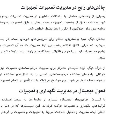
چالش‌های رایج در مدیریت تعمیرات تجهیزات
بسیاری از واحدهای صنعتی با مشکلات مشابهی در مدیریت تعمیرات روبه‌رو 
نبود اطلاعات دقیق از وضعیت تجهیزات است. وقتی سوابق تعمیرات به‌درس
برنامه‌ریزی برای جلوگیری از تکرار آن‌ها دشوار خواهد شد.
مشکل دیگر، نبود برنامه‌ریزی منظم برای سرویس‌های دوره‌ای است. در بسیار
می‌شود که خرابی اتفاق افتاده باشد. این نوع مدیریت که به آن تعمیرات وا
زیادی به همراه دارد. زیرا خرابی ناگهانی دستگاه‌ها می‌تواند باعث توقف کامل
شود.
از طرف دیگر، نبود سیستم متمرکز برای مدیریت درخواست‌های تعمیرات نیز 
کارکنان واحدهای مختلف درخواست‌های تعمیر را به شکل‌های مختلف ثبت 
درخواست‌ها دشوار می‌شود. این موضوع می‌تواند باعث تأخیر در انجام تعمیرا
تحول دیجیتال در مدیریت نگهداری و تعمیرات
با گسترش فناوری‌های دیجیتال، بسیاری از سازمان‌ها به سمت استفاده ا
امکان ثبت، مدیریت و تحلیل اطلاعات مربوط به تجهیزات و تعمیرات را فراهم م