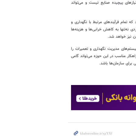
ازهای پیچیده صنایع نیست و می‌تواند
د که تمام فرآیندهای مرتبط با نگهداری و
 نه‌تنها به کاهش خرابی‌ها و هزینه‌ها
ن نیز خواهد شد.
ستم‌های مدیریت نگهداری و تعمیرات را
اهکار مناسب در این حوزه می‌تواند گامی
برای سازمان‌ها باشد.