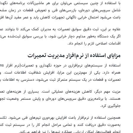
با استفاده از چنین سیستمی می‌توان برای هر ماشین‌آلات برنامه‌های نگهدار
شامل سرویس‌های دوره‌ای، بازرسی‌های فنی و تعویض قطعات در زمان مشخ
باعث می‌شود احتمال خرابی ناگهانی تجهیزات کاهش یابد و عمر مفید آن‌ها افزا
علاوه بر این، ثبت دقیق سوابق تعمیرات به مدیران کمک می‌کند تا بتوانند عمل
اگر یک دستگاه به‌طور مداوم دچار خرابی شود، با بررسی سوابق ثبت‌شده می‌
اقدامات اصلاحی لازم را انجام داد.
مزایای استفاده از نرم‌افزار مدیریت تعمیرات
همراه دارد. یکی از مهم‌ترین این مزایا، افزایش شفافیت اطلاعات است. و
تعمیرات و قطعات در یک سیستم متمرکز ثبت می‌شود، دسترسی به اطلاعات بسیا
مزیت مهم دیگر، کاهش هزینه‌های عملیاتی است. بسیاری از هزینه‌های تعمی
هستند. با برنامه‌ریزی دقیق سرویس‌های دوره‌ای و پایش مستمر وضعیت تجهیزا
جلوگیری کرد.
همچنین استفاده از نرم‌افزار باعث افزایش بهره‌وری تیم‌های فنی می‌شود. تکنسی
به‌صورت دقیق دریافت کنند و تمامی مراحل انجام کار را در سیستم ثبت کنن
انجام فعالیت‌ها، امکان ارزیابی عملکرد تیم‌ها را نیز فراهم می‌کند.