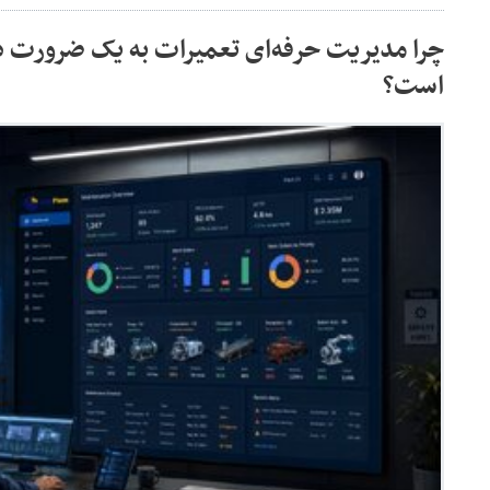
چرا مدیریت حرفه‌ای تعمیرات به یک ضرورت د
است؟