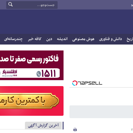
و
ریخ
دانش و فناوری
هوش مصنوعی
اندیشه
دین
کافه خبر
چندرسانه‌ای
آخرین گزارش آگهی