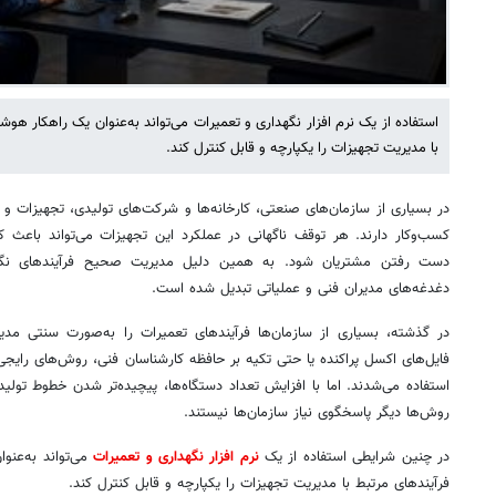
استفاده از یک نرم افزار نگهداری و تعمیرات می‌تواند به‌عنوان یک راهکار هوش
با مدیریت تجهیزات را یکپارچه و قابل کنترل کند.
در بسیاری از سازمان‌های صنعتی، کارخانه‌ها و شرکت‌های تولیدی، تجهیزات و 
کسب‌وکار دارند. هر توقف ناگهانی در عملکرد این تجهیزات می‌تواند باعث ک
دست رفتن مشتریان شود. به همین دلیل مدیریت صحیح فرآیندهای نگهد
دغدغه‌های مدیران فنی و عملیاتی تبدیل شده است.
در گذشته، بسیاری از سازمان‌ها فرآیندهای تعمیرات را به‌صورت سنتی مدیر
فایل‌های اکسل پراکنده یا حتی تکیه بر حافظه کارشناسان فنی، روش‌های رایج
استفاده می‌شدند. اما با افزایش تعداد دستگاه‌ها، پیچیده‌تر شدن خطوط تولید 
روش‌ها دیگر پاسخگوی نیاز سازمان‌ها نیستند.
در چنین شرایطی استفاده از یک
نرم افزار نگهداری و تعمیرات
می‌تواند به‌عنو
فرآیندهای مرتبط با مدیریت تجهیزات را یکپارچه و قابل کنترل کند.