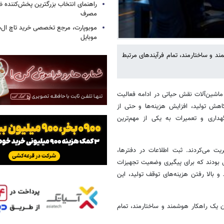
راهنمای انتخاب بزرگترین پخش‌کننده ظ
مصرف
موبوپارت، مرجع تخصصی خرید تاچ ال‌
موبایل
مند و ساختارمند، تمام فرآیندهای مرتبط
ماشین‌آلات نقش حیاتی در ادامه فعالیت
اهش تولید، افزایش هزینه‌ها و حتی از
اری و تعمیرات به یکی از مهم‌ترین
یت می‌کردند. ثبت اطلاعات در دفترها،
ی بودند که برای پیگیری وضعیت تجهیزات
و بالا رفتن هزینه‌های توقف تولید، این
ان یک راهکار هوشمند و ساختارمند، تمام