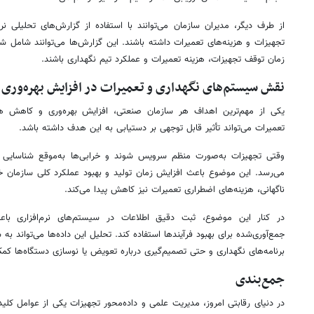
از طرف دیگر، مدیران سازمان می‌توانند با استفاده از گزارش‌های تحلیلی ن
تجهیزات و هزینه‌های تعمیرات داشته باشند. این گزارش‌ها می‌توانند شامل شا
زمان توقف تجهیزات، هزینه تعمیرات و عملکرد تیم نگهداری باشند.
نقش سیستم‌های نگهداری و تعمیرات در افزایش بهره‌وری 
یکی از مهم‌ترین اهداف هر سازمان صنعتی، افزایش بهره‌وری و کاهش ه
تعمیرات می‌تواند تأثیر قابل توجهی بر دستیابی به این هدف داشته باشد.
وقتی تجهیزات به‌صورت منظم سرویس شوند و خرابی‌ها به‌موقع شناسایی ش
می‌رسد. این موضوع باعث افزایش زمان تولید و بهبود عملکرد کلی سازمان 
ناگهانی، هزینه‌های اضطراری تعمیرات نیز کاهش پیدا می‌کند.
در کنار این موضوع، ثبت دقیق اطلاعات در سیستم‌های نرم‌افزاری باعث
جمع‌آوری‌شده برای بهبود فرآیندها استفاده کند. تحلیل این داده‌ها می‌تواند ب
برنامه‌های نگهداری و حتی تصمیم‌گیری درباره تعویض یا نوسازی دستگاه‌ها کم
جمع‌بندی
در دنیای رقابتی امروز، مدیریت علمی و داده‌محور تجهیزات یکی از عوامل 