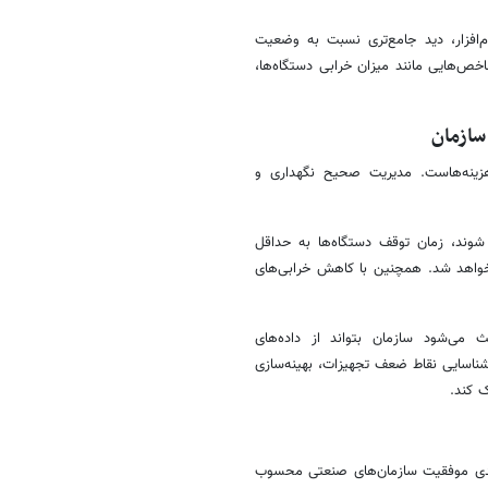
رم‌افزار، دید جامع‌تری نسبت به وضعیت
خص‌هایی مانند میزان خرابی دستگاه‌ها،
سازمان
زینه‌هاست. مدیریت صحیح نگهداری و
وند، زمان توقف دستگاه‌ها به حداقل
خواهد شد. همچنین با کاهش خرابی‌های
 می‌شود سازمان بتواند از داده‌های
ه شناسایی نقاط ضعف تجهیزات، بهینه‌سازی
ک کند.
کلیدی موفقیت سازمان‌های صنعتی محسوب