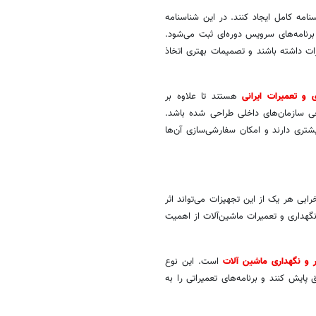
سنامه کامل ایجاد کنند. در این شناسنامه
نامه‌های سرویس دوره‌ای ثبت می‌شود.
ت داشته باشند و تصمیمات بهتری اتخاذ
ی و تعمیرات ایرانی
هستند تا علاوه بر
اقعی سازمان‌های داخلی طراحی شده باشد.
شتری دارند و امکان سفارشی‌سازی آن‌ها
بی هر یک از این تجهیزات می‌تواند اثر
هداری و تعمیرات ماشین‌آلات از اهمیت
یر و نگهداری ماشین آلات
است. این نوع
پایش کنند و برنامه‌های تعمیراتی را به