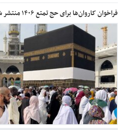
فراخوان کاروان‌ها برای حج تمتع ۱۴۰۶ منتشر شد