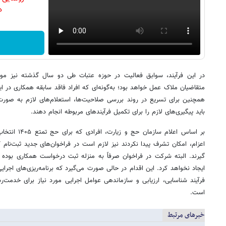
دن
در این فرآیند، سوابق فعالیت در حوزه عتبات طی دو سال گذشته نیز مورد 
متقاضیان ملاک عمل خواهد بود؛ به‌گونه‌ای که افراد فاقد سابقه همکاری در ا
همچنین برای تسریع در روند بررسی صلاحیت‌ها، استعلام‌های لازم به صور
باید پیگیری‌های لازم را برای تکمیل فرآیندهای مربوطه انجام دهند.
بر اساس اعلام س
اعزام، امکان تشرف پیدا نکردند نیز لازم است در فراخوان‌های جدید ثبت‌نام 
گیرند. البته شرکت در فراخوان صرفاً به منزله ثبت درخواست همکاری بوده و
فرآیند شناسایی، ارزیابی و سازماندهی عوامل اجرایی مورد نیاز برای خدمت‌رس
است.
خبرهای مرتبط