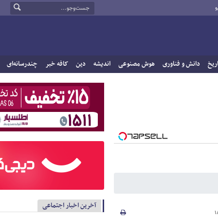
و
ریخ
دانش و فناوری
هوش مصنوعی
اندیشه
دین
کافه خبر
چندرسانه‌ای
آخرین اخبار اجتماعی