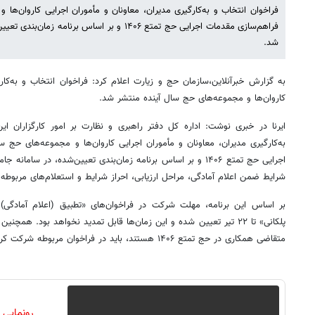
فراخوان انتخاب و به‌کارگیری مدیران، معاونان و مأموران اجرایی کاروان‌ها
فراهم‌سازی مقدمات اجرایی حج تمتع ۱۴۰۶ و بر اساس بر
شد.
به گزارش خبرآنلاین،سازمان حج و زیارت اعلام کرد: فراخوان انتخاب و به‌کار
کاروان‌ها و مجموعه‌های حج سال آینده منتشر شد.
ایرنا در خبری نوشت: اداره کل دفتر راهبری و نظارت بر امور کارگزاران ای
به‌کارگیری مدیران، معاونان و مأموران اجرایی کاروان‌ها و مجموعه‌های حج س
اجرایی حج تمتع ۱۴۰۶ و بر اساس برنامه‌ زمان‌بندی تعیین‌شده، در س
شرایط ضمن اعلام آمادگی، مراحل ارزیابی، احراز شرایط و استعلام‌های مربوطه 
پلکانی» تا ۲۲ تیر تعیین شده و این زمان‌ها قابل تمدید نخواهد بود. هم
متقاضی همکاری در حج تمتع ۱۴۰۶ هستند، باید در فراخوان مربوطه شرکت کرده و مراحل پیش‌بینی شده را طی کنند.
رونمایی