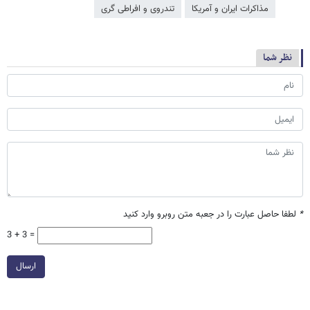
مذاکرات ایران و آمریکا
تندروی و افراطی گری
نظر شما
*
لطفا حاصل عبارت را در جعبه متن روبرو وارد کنید
3 + 3 =
ارسال