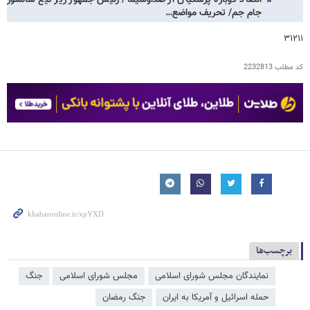
جام جم/ تحریف مواضع…
۳۱۲۱۱
کد مطلب
2232813
برچسب‌ها
نمایندگان مجلس شورای اسلامی
مجلس شورای اسلامی
جنگ
حمله اسرائیل و آمریکا به ایران
جنگ رمضان