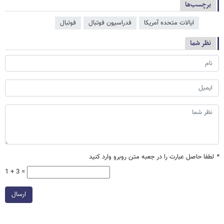
برچسب‌ها
ایالات متحده آمریکا
فدراسیون فوتبال
فوتبال
نظر شما
*
لطفا حاصل عبارت را در جعبه متن روبرو وارد کنید
1 + 3 =
ارسال