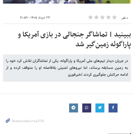
۲۳ خرداد ۱۴۰۵ - ۲۰:۵۹
۰ نفر
ببینید | تماشاگر جنجالی در بازی آمریکا و
پاراگوئه زمین‌گیر شد
در جریان دیدار تیم‌های ملی آمریکا و پاراگوئه، یکی از تماشاگران تلاش کرد خود را
به زمین مسابقه برساند، اما نیروهای امنیتی بلافاصله او را متوقف کرده و از
ادامه حرکتش جلوگیری کردند./خبرفوری