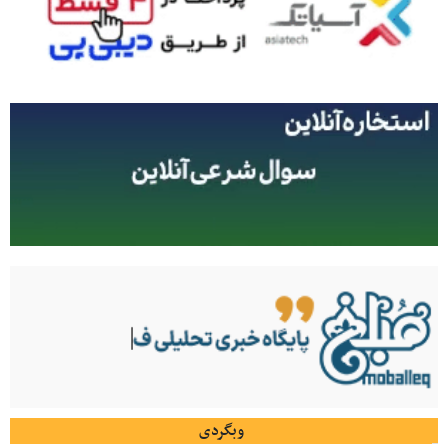
وبگردی