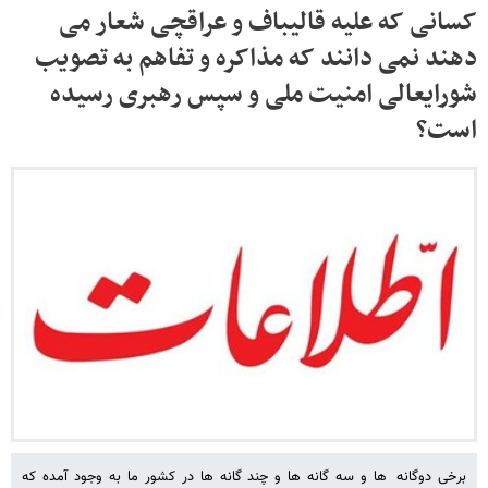
کسانی که علیه قالیباف و عراقچی شعار می
دهند نمی دانند که مذاکره و تفاهم به تصویب
شورایعالی امنیت ملی و سپس رهبری رسیده
است؟
برخی دوگانه ها و سه گانه ها و چند گانه ها در کشور ما به وجود آمده که