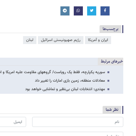
برچسب‌ها
ایران و آمریکا
رژیم صهیونیستی اسرائیل
لبنان
خبرهای مرتبط
سوریه یکپارچه، فقط یک رویاست/ گروههای مقاومت علیه امریکا و ا
معادلات منطقه، زمین بازی امارات را تغییر داد
مهتدی: انتخابات لبنان بی‌نظیر و تماشایی خواهد بود
نظر شما