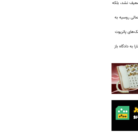
تضعیف نشد، بلکه
تمالی روسیه به
‌های پاتریوت
ا به دادگاه باز