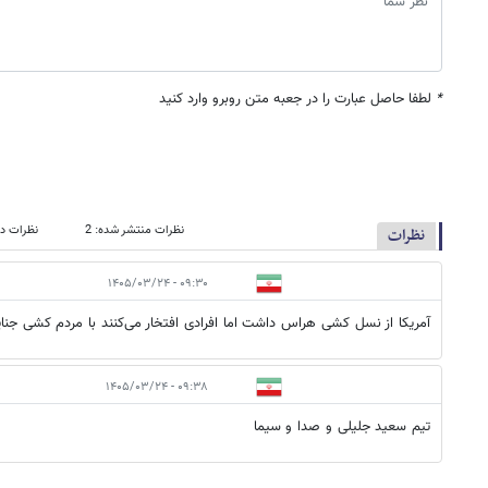
*
لطفا حاصل عبارت را در جعبه متن روبرو وارد کنید
نظرات منتشر شده: 2
نظرات در
نظرات
۰۹:۳۰ - ۱۴۰۵/۰۳/۲۴
آمریکا از نسل کشی هراس داشت اما افرادی افتخار می‌کنند با مردم کشی جنا
۰۹:۳۸ - ۱۴۰۵/۰۳/۲۴
تیم سعید جلیلی و صدا و سیما