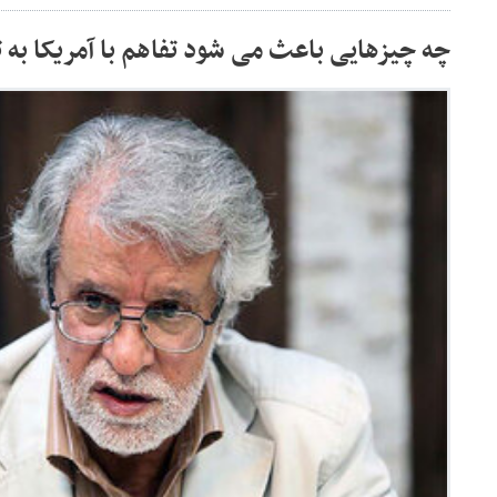
چه چیزهایی باعث می شود تفاهم با آمریکا به 