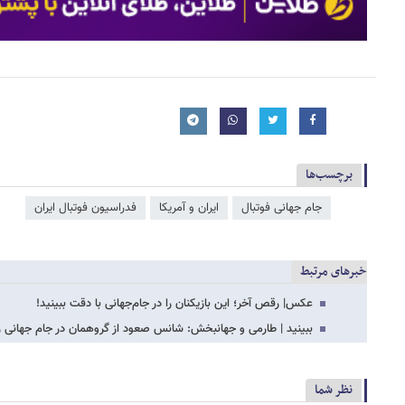
برچسب‌ها
جام جهانی فوتبال
ایران و آمریکا
فدراسیون فوتبال ایران
خبرهای مرتبط
عکس| رقص آخر؛ این بازیکنان را در جام‌جهانی با دقت ببینید!
ببینید | طارمی و جهانبخش: شانس صعود از گروهمان در جام جهانی را
نظر شما