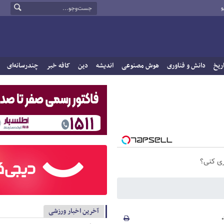
و
ریخ
دانش و فناوری
هوش مصنوعی
اندیشه
دین
کافه خبر
چندرسانه‌ای
ری کنی؟
آخرین اخبار ورزشی