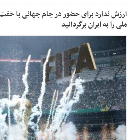
ارزش ندارد برای حضور در جام جهانی با خفت ب
ملی را به ایران برگردانید