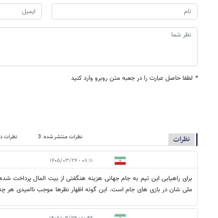
*
لطفا حاصل عبارت را در جعبه متن روبرو وارد کنید
نظرات منتشر شده: 3
نظرات در
نظرات
۰۸:۱۱ - ۱۴۰۵/۰۳/۲۴
برای راهیابی این تیم به جام جهانی هزینه هنگفتی از بیت المال پرداخت شده 
ملی شان در بازی های جام است. این گونه اظهار نظرها موجب ناامیدی هر چ