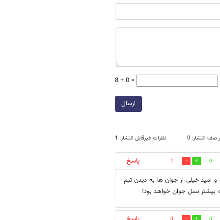
8 + 0 =
ارسال
 صف انتشار: 0
نظرات غیرقابل انتشار: 1
پاسخ
1
0
و امید خیلی از جوان ها به دیدن تیم
ه بیشتر نسل جوان خواهد بود!
پاسخ
0
0