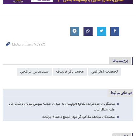
برچسب‌ها
تجمعات اعتراضی
محمد باقر قالیباف
سیدعباس عراقچی
خبرهای مرتبط
سخنگویان خودخوانده نظام؛ دلواپسان به میدان آمدند/ شورش نبویان و شرکا حالا
علیه مذاکرات…
نمایندگان مخالف مذاکره فراخوان تجمع دادند + جزئیات