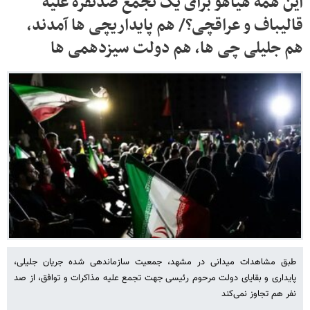
این همه هیاهو برای یک تجمع صدنفره علیه
قالیباف و عراقچی؟/ هم پایداریچی ها آمدند،
هم جلیلی چی ها، هم دولت سیزدهمی ها
طبق مشاهدات میدانی در مشهد، جمعیت سازماندهی شده جریان جلیلی،
پایداری و بقایای دولت مرحوم رئیسی جهت تجمع علیه مذاکرات و توافق، از صد
نفر هم تجاوز نمی‌کند