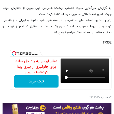
به گزارش خبرآنلاین سایت انتخاب نوشت: همزمان، این جریان از تاکتیکی نخ‌نما
جهت القای تعداد بالای حامیان خود استفاده کرده است
بدین منظور، دسته های صدنفره را در سه شهر قم، مشهد و تهران سازماندهی
کرده و به آن‌ها ماموریت داده تا برای یک ساعت در مقابل تعدادی از نهادها و
دفاتر مختلف از جمله دفاتر مراجع تجمع کنند.
17302
عطار ایرانی یه راه حل ساده
برای جلوگیری از پیری پیدا
کرده!حتما ببین
ثبت خرید
کد مطلب
2232927