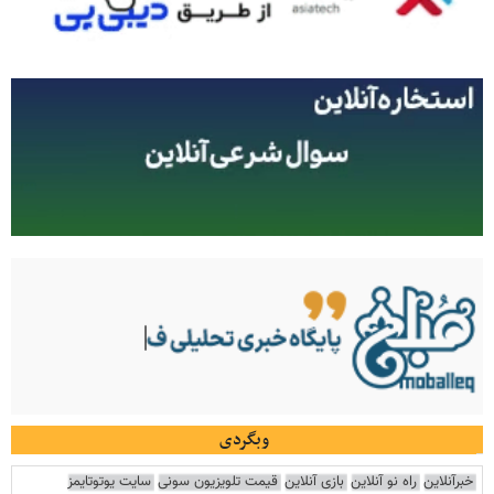
وبگردی
خبرآنلاین
راه نو آنلاین
بازی آنلاین
قیمت تلویزیون سونی
سایت یوتوتایمز