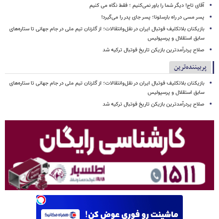
آقای تاج! دیگر شما را باور نمی‌کنیم ؛ فقط نگاه می کنیم
پسر مسی در راه بارسلونا؛ پسر جای پدر را می‌گیرد!
بازیکنان بلاتکلیف فوتبال ایران در نقل‌وانتقالات؛ از گلزنان تیم ملی در جام جهانی تا ستاره‌های
سابق استقلال و پرسپولیس
صلاح پردرآمدترین بازیکن تاریخ فوتبال ترکیه شد
پربیننده‌ترین
بازیکنان بلاتکلیف فوتبال ایران در نقل‌وانتقالات؛ از گلزنان تیم ملی در جام جهانی تا ستاره‌های
سابق استقلال و پرسپولیس
صلاح پردرآمدترین بازیکن تاریخ فوتبال ترکیه شد