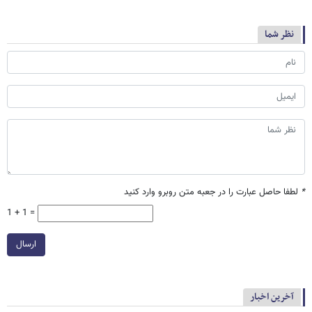
نظر شما
*
لطفا حاصل عبارت را در جعبه متن روبرو وارد کنید
1 + 1 =
ارسال
آخرین اخبار