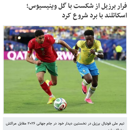
فرار برزیل از شکست با گل وینیسیوس؛
اسکاتلند با برد شروع کرد
تیم ملی فوتبال برزیل در نخستین دیدار خود در جام جهانی ۲۰۲۶ مقابل مراکش