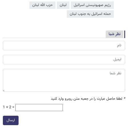
رژیم صهیونیستی اسرائیل
لبنان
حزب الله لبنان
حمله اسرائیل به جنوب لبنان
نظر شما
*
لطفا حاصل عبارت را در جعبه متن روبرو وارد کنید
1 + 2 =
ارسال