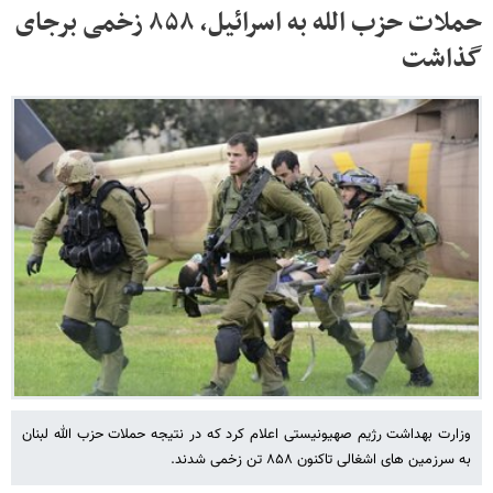
حملات حزب الله به اسرائیل، ۸۵۸ زخمی برجای
گذاشت
وزارت بهداشت رژیم صهیونیستی اعلام کرد که در نتیجه حملات حزب الله لبنان
به سرزمین های اشغالی تاکنون ۸۵۸ تن زخمی شدند.