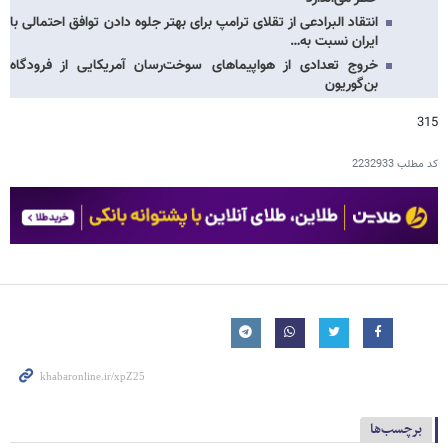
انتقاد البرادعی از تقلای ترامپ برای بهتر جلوه دادن توافق احتمالی با
ایران نسبت به…
خروج تعدادی از هواپیماهای سوخت‌رسان آمریکایی از فرودگاه
بن‌گوریون
315
کد مطلب
2232933
برچسب‌ها