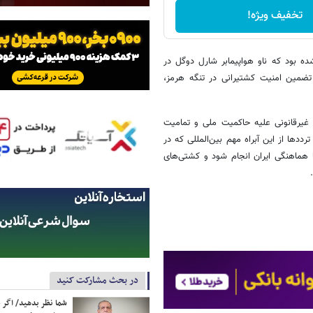
تخفیف ویژه!
ه بود که ناو هواپیمابر شارل دوگل در
تضمین امنیت کشتیرانی در تنگه هرمز،
 غیرقانونی علیه حاکمیت ملی و تمامیت
ردند کلیه ترددها از این آبراه مهم بین‌المللی که در
 هماهنگی ایران انجام شود و کشتی‌های
در بحث مشارکت کنید
شما نظر بدهید/ اگر خ