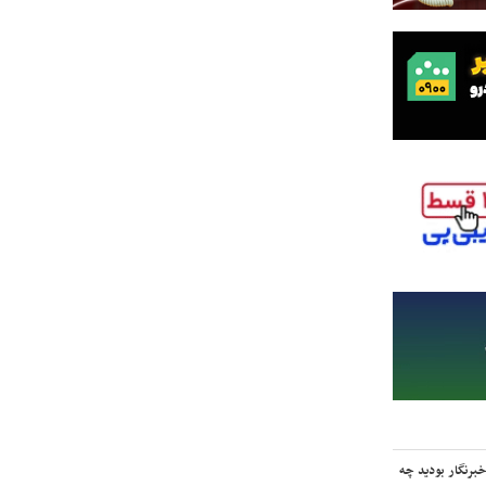
برنگار بودید چه