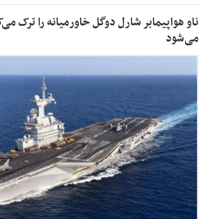
ناو هواپیمابر شارل دوگل خاورمیانه را ترک می
می‌شود