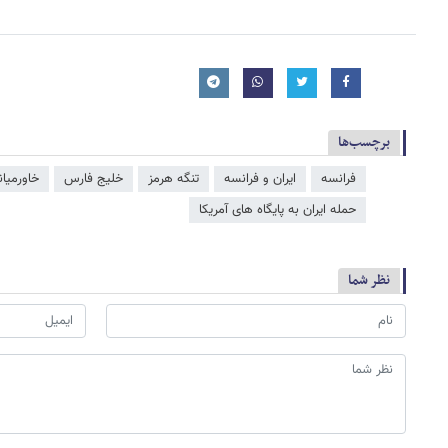
برچسب‌ها
فرانسه
ایران و فرانسه
تنگه هرمز
خلیج فارس
خاورمیان
حمله ایران به پایگاه های آمریکا
نظر شما