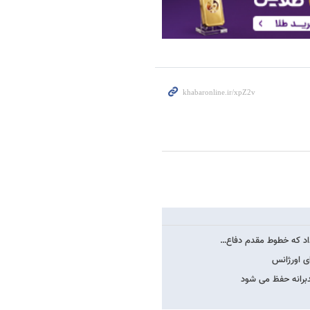
داد که خطوط مقدم دفاع…
مدبرانه حفظ می شود