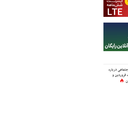
اجتماعی درباره
 فروردین و
ن