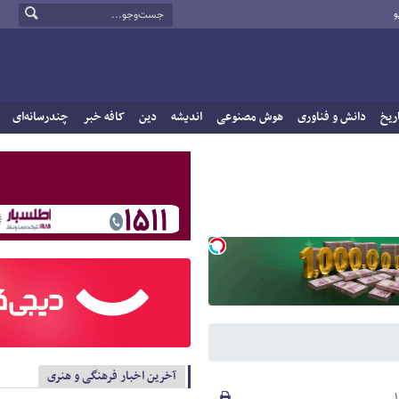
و
ریخ
دانش و فناوری
هوش مصنوعی
اندیشه
دین
کافه خبر
چندرسانه‌ای
آخرین اخبار فرهنگی و هنری