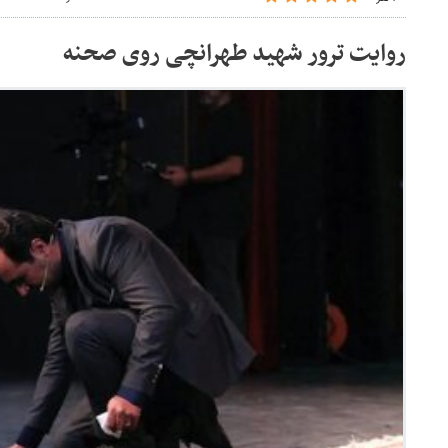
روایت ترور شهید طهرانچی روی صحنه