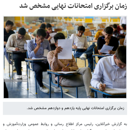
زمان برگزاری امتحانات نهایی مشخص شد
زمان‌ برگزاری امتحانات نهایی پایه یازدهم و دوازدهم مشخص شد.
به گزارش خبرآنلاین، رئیس مرکز اطلاع رسانی و روابط عمومی وزارت‌آموزش و