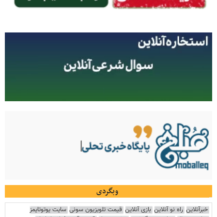
وبگردی
خبرآنلاین
راه نو آنلاین
بازی آنلاین
قیمت تلویزیون سونی
سایت یوتوتایمز