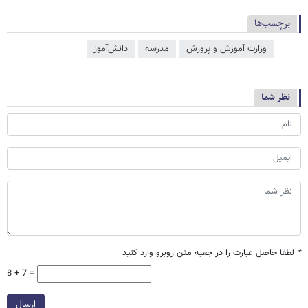
برچسب‌ها
وزارت آموزش و پرورش
مدرسه
دانش‌آموز
نظر شما
*
لطفا حاصل عبارت را در جعبه متن روبرو وارد کنید
8 + 7 =
ارسال