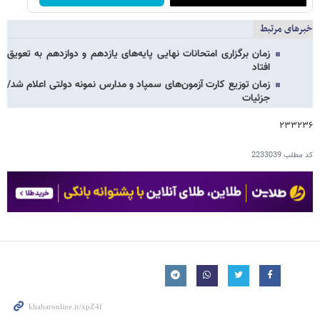
خبرهای مرتبط
زمان برگزاری امتحانات نهایی پایه‌های یازدهم و دوازدهم به تعویق
افتاد
زمان توزیع کارت آزمون‌های سمپاد و مدارس نمونه دولتی اعلام شد/
جزئیات
۲۳۳۲۳۶
کد مطلب
2233039