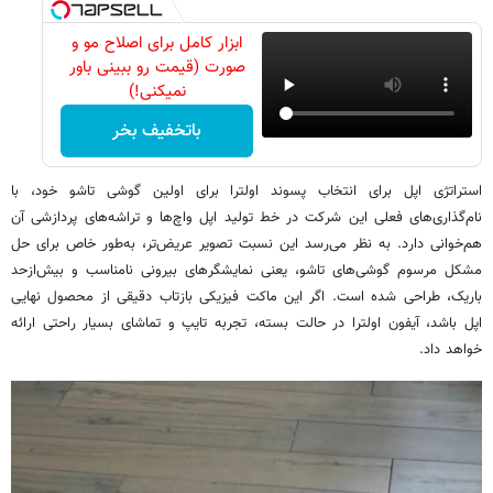
ابزار کامل برای اصلاح مو و
صورت (قیمت رو ببینی باور
نمیکنی!)
باتخفیف بخر
استراتژی اپل برای انتخاب پسوند اولترا برای اولین گوشی تاشو خود، با
نام‌گذاری‌های فعلی این شرکت در خط تولید اپل واچ‌ها و تراشه‌های پردازشی آن
هم‌خوانی دارد. به نظر می‌رسد این نسبت تصویر عریض‌تر، به‌طور خاص برای حل
مشکل مرسوم گوشی‌های تاشو، یعنی نمایشگرهای بیرونی نامناسب و بیش‌ازحد
باریک، طراحی شده است. اگر این ماکت فیزیکی بازتاب دقیقی از محصول نهایی
اپل باشد، آیفون اولترا در حالت بسته، تجربه تایپ و تماشای بسیار راحتی ارائه
خواهد داد.