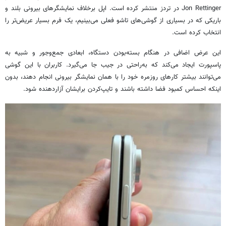
Jon Rettinger در تردز منتشر کرده است. اپل برخلاف نمایشگرهای بیرونی بلند و
باریکی که در بسیاری از گوشی‌های تاشو فعلی می‌بینیم، یک فرم بسیار عریض‌تر را
انتخاب کرده است.
این عرض اضافی در هنگام بسته‌بودن دستگاه، ابعادی جمع‌وجور و شبیه به
پاسپورت ایجاد می‌کند که به‌راحتی در جیب جا می‌گیرد. کاربران با این گوشی
می‌توانند بیشتر کارهای روزمره خود را با همان نمایشگر بیرونی انجام دهند، بدون
اینکه احساس کمبود فضا داشته باشند و تایپ‌کردن برایشان آزاردهنده شود.