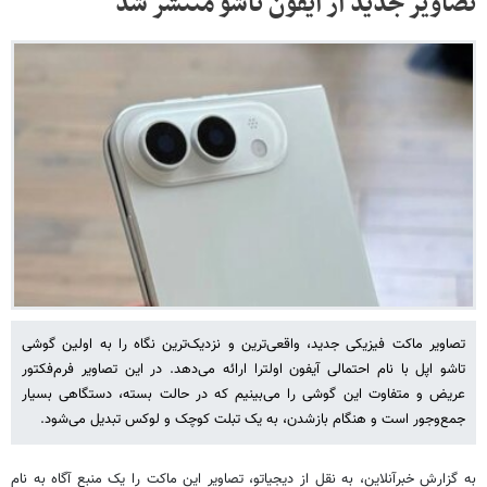
تصاویر جدید از آیفون تاشو منتشر شد
تصاویر ماکت فیزیکی جدید، واقعی‌ترین و نزدیک‌ترین نگاه را به اولین گوشی
تاشو اپل با نام احتمالی آیفون اولترا ارائه می‌دهد. در این تصاویر فرم‌فکتور
عریض و متفاوت این گوشی را می‌بینیم که در حالت بسته، دستگاهی بسیار
جمع‌وجور است و هنگام بازشدن، به یک تبلت کوچک و لوکس تبدیل می‌شود.
به گزارش خبرآنلاین، به نقل از دیجیاتو، تصاویر این ماکت را یک منبع آگاه به نام