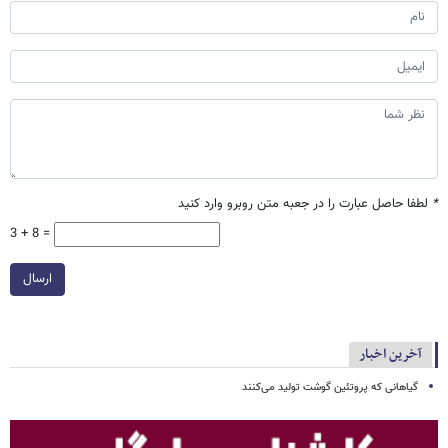
*
لطفا حاصل عبارت را در جعبه متن روبرو وارد کنید
3 + 8 =
ارسال
آخرین اخبار
گیاهانی که پروتئین گوشت تولید می‌کنند