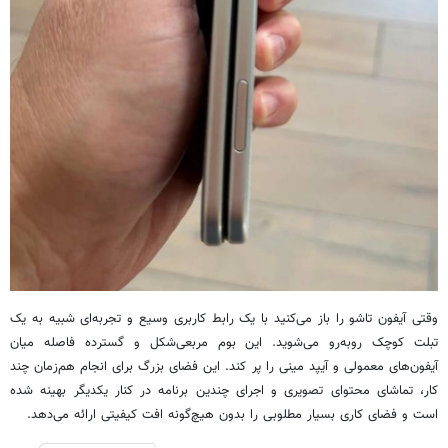
وقتی آیفون تاشو را باز می‌کنید با یک رابط کاربری وسیع و تجربه‌ای شبیه به یک
تبلت کوچک روبه‌رو می‌شوید. این بوم مربعی‌شکل و گسترده فاصله میان
آیفون‌های معمولی و آیپد مینی را پر کند. این فضای بزرگ برای انجام هم‌زمان چند
کار، تماشای محتوای تصویری و اجرای چندین برنامه در کنار یکدیگر بهینه شده
است و فضای کاری بسیار مطلوبی را بدون هیچ‌گونه افت کیفیتی ارائه می‌دهد.