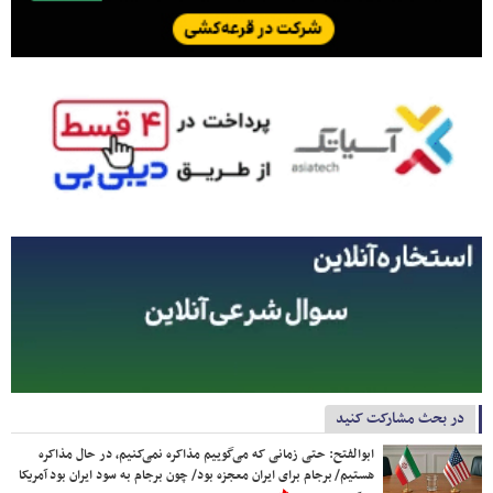
در بحث مشارکت کنید
ابوالفتح: حتی زمانی که می‌گوییم مذاکره نمی‌کنیم، در حال مذاکره
هستیم/ برجام برای ایران معجزه بود/ چون برجام به سود ایران بود آمریکا