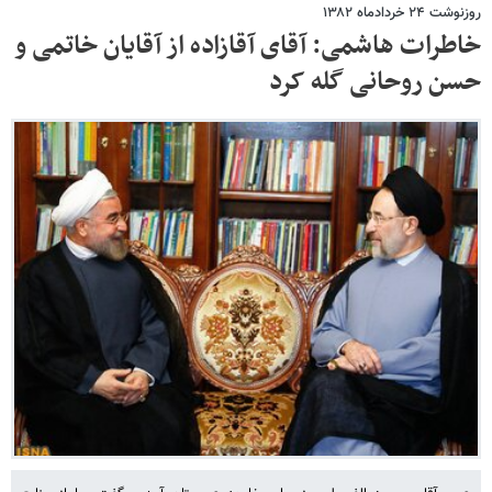
روزنوشت ۲۴ خردادماه ۱۳۸۲
خاطرات هاشمی: آقای آقازاده از آقایان خاتمی و
حسن روحانی گله کرد