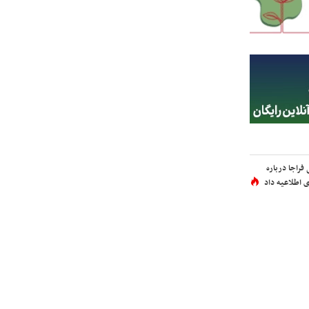
فراجا درباره
 اطلاعیه داد