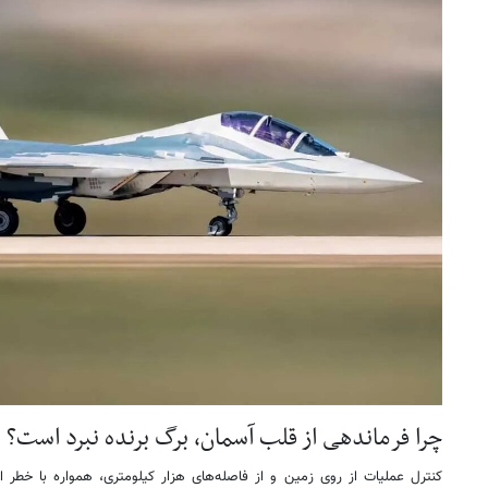
چرا فرماندهی از قلب آسمان، برگ برنده نبرد است؟
کنترل عملیات از روی زمین و از فاصله‌های هزار کیلومتری، همواره با خطر 