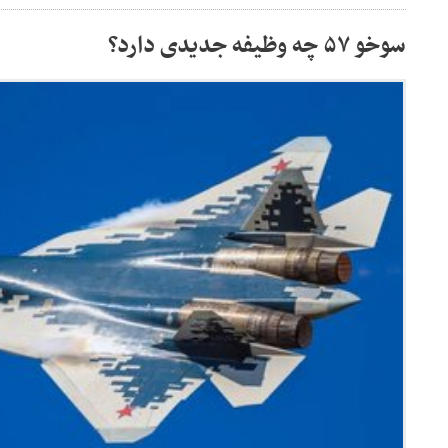
سوخو ۵۷ چه وظیفه جدیدی دارد؟