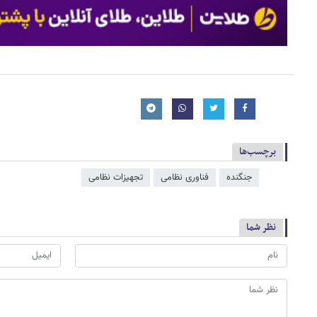
برچسب‌ها
جنگنده
فناوری نظامی
تجهیزات نظامی
نظر شما