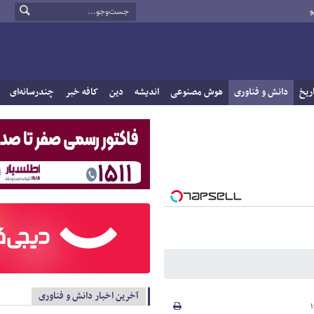
و
ریخ
دانش و فناوری
هوش مصنوعی
اندیشه
دین
کافه خبر
چندرسانه‌ای
آخرین اخبار دانش و فناوری