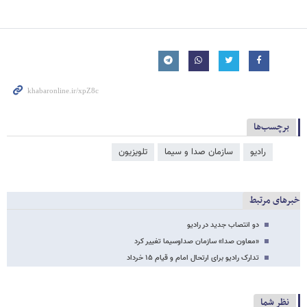
برچسب‌ها
رادیو
سازمان صدا و سیما
تلویزیون
خبرهای مرتبط
دو انتصاب جدید در رادیو
«معاون صدا» سازمان صداوسیما تغییر کرد
تدارک رادیو برای ارتحال امام و قیام ۱۵ خرداد
نظر شما