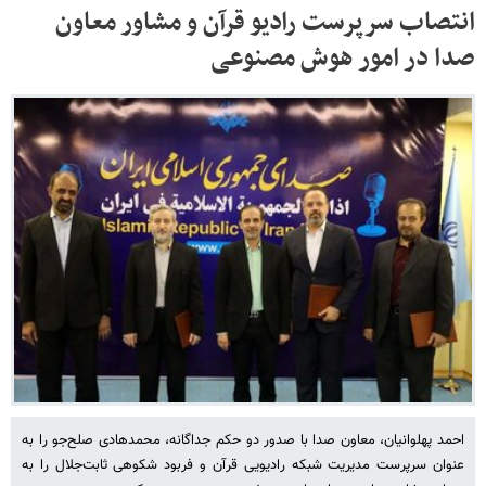
انتصاب سرپرست رادیو قرآن و مشاور معاون
صدا در امور هوش مصنوعی
احمد پهلوانیان، معاون صدا با صدور دو حکم جداگانه، محمدهادی صلح‌جو را به
عنوان سرپرست مدیریت شبکه رادیویی قرآن و فربود شکوهی ثابت‌جلال را به