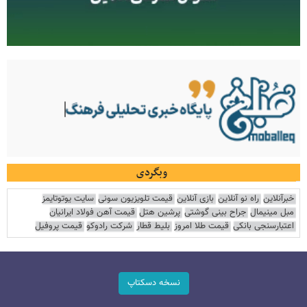
وبگردی
خبرآنلاین
راه نو آنلاین
بازی آنلاین
قیمت تلویزیون سونی
سایت یوتوتایمز
مبل مینیمال
جراح بینی گوشتی
پرشین هتل
قیمت آهن فولاد ایرانیان
اعتبارسنجی بانکی
قیمت طلا امروز
بلیط قطار
شرکت رادوکو
قیمت پروفیل
نسخه دسکتاپ