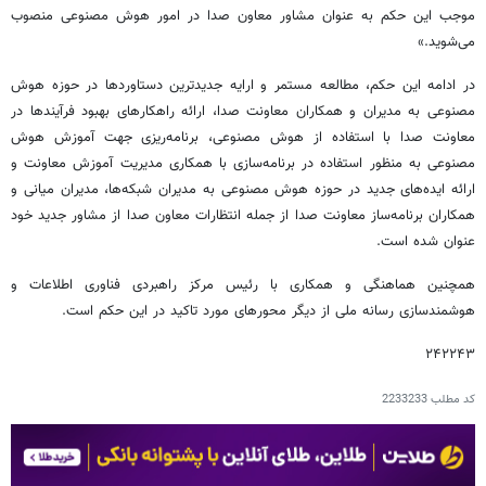
موجب این حکم به عنوان مشاور معاون صدا در امور هوش مصنوعی منصوب
می‌شوید.»
در ادامه این حکم، مطالعه مستمر و ارایه جدیدترین دستاوردها در حوزه هوش
مصنوعی به مدیران و همکاران معاونت صدا، ارائه راهکارهای بهبود فرآیندها در
معاونت صدا با استفاده از هوش مصنوعی، برنامه‌ریزی جهت آموزش هوش
مصنوعی به منظور استفاده در برنامه‌سازی با همکاری مدیریت آموزش معاونت و
ارائه ایده‌های جدید در حوزه هوش مصنوعی به مدیران شبکه‌ها، مدیران میانی و
همکاران برنامه‌ساز معاونت صدا از جمله انتظارات معاون صدا از مشاور جدید خود
عنوان شده است.
همچنین هماهنگی و همکاری با رئیس مرکز راهبردی فناوری اطلاعات و
هوشمندسازی رسانه ملی از دیگر محورهای مورد تاکید در این حکم است.
۲۴۲۲۴۳
کد مطلب
2233233