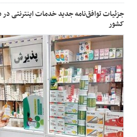
جزئیات توافق‌نامه جدید خدمات اینترنتی در د
کشور