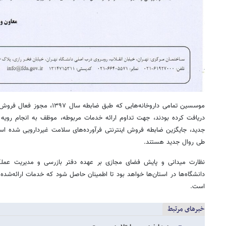
موسسین تمامی داروخانه‌هایی که طبق 
جدید، جایگزین ضابطه فروش اینترنتی فرآورده‌های سلامت غیردارویی شده است
طی روال جدید هستند.
نظارت میدانی و پایش فضای مجازی بر عهده دفتر بازرسی و مدیریت عملکر
دانشگاه‌ها در استان‌ها خواهد بود تا اطمینان حاصل شود که خدمات ارائه‌شده ک
است.
خبرهای مرتبط