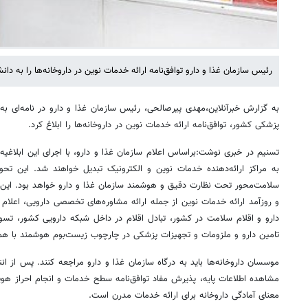
رئیس سازمان غذا و دارو توافق‌نامه ارائه خدمات نوین در داروخانه‌ها را به دا
به گزارش خبرآنلاین،مهدی پیرصالحی، رئیس سازمان غذا و دارو در نامه‌ای به 
پزشکی کشور، توافق‌نامه ارائه خدمات نوین در داروخانه‌ها را ابلاغ کرد.
به مراکز ارائه‌دهنده خدمات نوین و الکترونیک تبدیل خواهند شد. این تحو
سلامت‌محور تحت نظارت دقیق و هوشمند سازمان غذا و دارو خواهد بود. این ا
و روزآمد ارائه خدمات نوین از جمله ارائه مشاوره‌های تخصصی دارویی، اعلام 
دارو و اقلام سلامت در کشور، تبادل اقلام در داخل شبکه دارویی کشور، تسویه
تامین دارو و ملزومات و تجهیزات پزشکی در چارچوب زیست‌بوم هوشمند با هم
موسسان داروخانه‌ها باید به درگاه سازمان غذا و دارو مراجعه کنند. پس از انت
مشاهده اطلاعات پایه، پذیرش مفاد توافق‌نامه سطح خدمات و انجام احراز هو
معنای آمادگی داروخانه برای ارائه خدمات مدرن است.