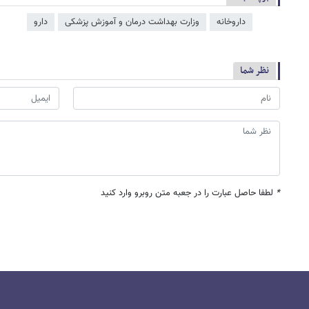
داروخانه
وزارت بهداشت درمان و آموزش پزشکی
دارو
نظر شما
*
لطفا حاصل عبارت را در جعبه متن روبرو وارد کنید