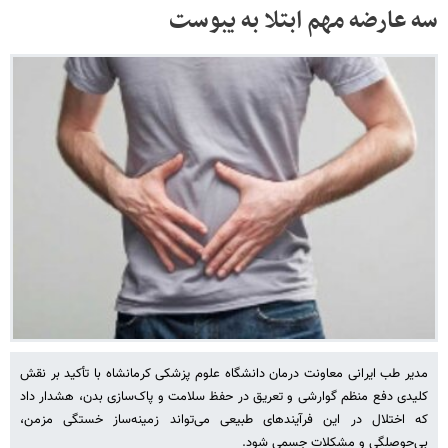
سه عارضه مهم ابتلا به یبوست
مدیر طب ایرانی معاونت درمان دانشگاه علوم پزشکی کرمانشاه با تأکید بر نقش
کلیدی دفع منظم گوارشی و تعریق در حفظ سلامت و پاک‌سازی بدن، هشدار داد
که اختلال در این فرآیندهای طبیعی می‌تواند زمینه‌ساز خستگی مزمن،
بی‌حوصلگی و مشکلات جسمی شود.