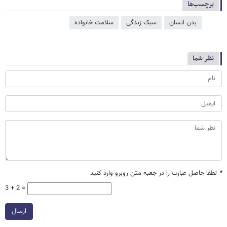
برچسب‌ها
بدن انسان
سبک زندگی
سلامت خانواده
نظر شما
*
لطفا حاصل عبارت را در جعبه متن روبرو وارد کنید
3 + 2 =
ارسال