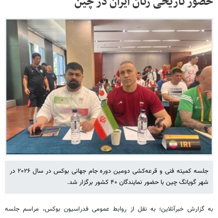
حضور تاریخی زنان ایران در چین
جلسه کمیته فنی و قرعه‌کشی دومین دوره جام جهانی بوکس در سال ۲۰۲۶ در
شهر گویانگ چین با حضور نمایندگان ۴۰ کشور برگزار شد.
به گزارش خبرآنلاین؛ به نقل از روابط عمومی فدراسیون بوکس، مراسم جلسه