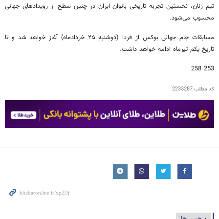
تیم زنان، نخستین تجربه تاریخی بانوان ایران در چنین سطح از رویدادهای جهانی
محسوب می‌شود.
مسابقات جام جهانی بوکس از فردا (دوشنبه ۲۵ خردادماه) آغاز خواهد شد و تا
تاریخ یکم تیرماه ادامه خواهد داشت.
253 258
کد مطلب
2233287
برچسب‌ها