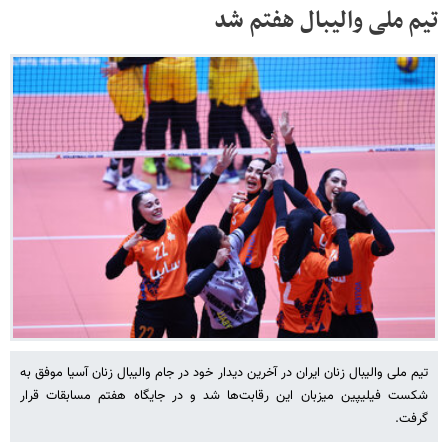
تیم ملی والیبال هفتم شد
تیم ملی والیبال زنان ایران در آخرین دیدار خود در جام والیبال زنان آسیا موفق به
شکست فیلیپین میزبان این رقابت‌ها شد و در جایگاه هفتم مسابقات قرار
گرفت.